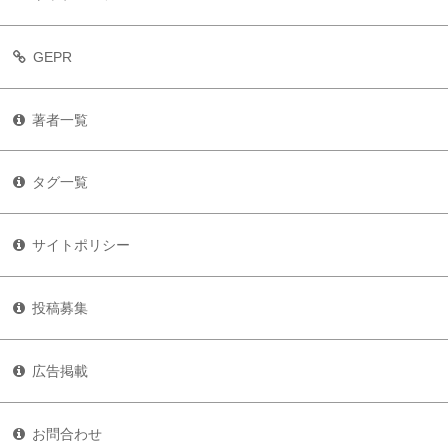
GEPR
著者一覧
タグ一覧
サイトポリシー
投稿募集
広告掲載
お問合わせ