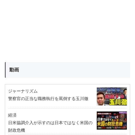
動画
ジャーナリズム
警察官の正当な職務執行を罵倒する玉川徹
経済
日米協調介入が示すのは日本ではなく米国の
財政危機