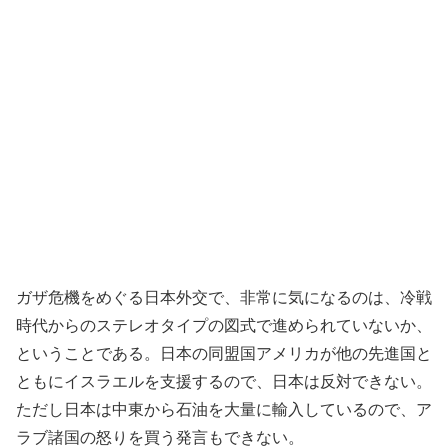
ガザ危機をめぐる日本外交で、非常に気になるのは、冷戦
時代からのステレオタイプの図式で進められていないか、
ということである。日本の同盟国アメリカが他の先進国と
ともにイスラエルを支援するので、日本は反対できない。
ただし日本は中東から石油を大量に輸入しているので、ア
ラブ諸国の怒りを買う発言もできない。