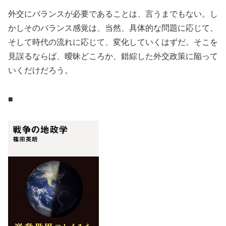
外交にバランスが必要であることは、言うまでもない。し
かしそのバランス感覚は、当然、具体的な問題に応じて、
そして時代の流れに応じて、変化していくはずだ。そこを
見誤るならば、曖昧どころか、錯綜した外交政策に陥って
いくだけだろう。
■