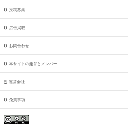
投稿募集
広告掲載
お問合わせ
本サイトの趣旨とメンバー
運営会社
免責事項