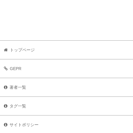
トップページ
GEPR
著者一覧
タグ一覧
サイトポリシー