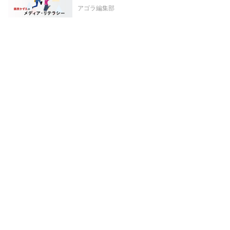
アゴラ編集部