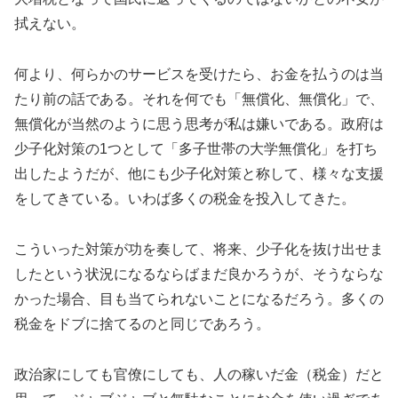
拭えない。
何より、何らかのサービスを受けたら、お金を払うのは当
たり前の話である。それを何でも「無償化、無償化」で、
無償化が当然のように思う思考が私は嫌いである。政府は
少子化対策の1つとして「多子世帯の大学無償化」を打ち
出したようだが、他にも少子化対策と称して、様々な支援
をしてきている。いわば多くの税金を投入してきた。
こういった対策が功を奏して、将来、少子化を抜け出せま
したという状況になるならばまだ良かろうが、そうならな
かった場合、目も当てられないことになるだろう。多くの
税金をドブに捨てるのと同じであろう。
政治家にしても官僚にしても、人の稼いだ金（税金）だと