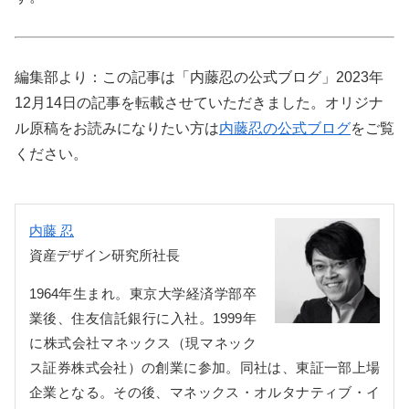
編集部より：この記事は「内藤忍の公式ブログ」2023年
12月14日の記事を転載させていただきました。オリジナ
ル原稿をお読みになりたい方は
内藤忍の公式ブログ
をご覧
ください。
内藤 忍
資産デザイン研究所社長
1964年生まれ。東京大学経済学部卒
業後、住友信託銀行に入社。1999年
に株式会社マネックス（現マネック
ス証券株式会社）の創業に参加。同社は、東証一部上場
企業となる。その後、マネックス・オルタナティブ・イ