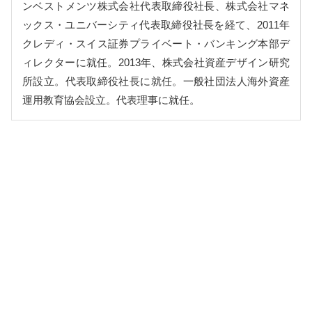
ンベストメンツ株式会社代表取締役社長、株式会社マネ
ックス・ユニバーシティ代表取締役社長を経て、2011年
クレディ・スイス証券プライベート・バンキング本部デ
ィレクターに就任。2013年、株式会社資産デザイン研究
所設立。代表取締役社長に就任。一般社団法人海外資産
運用教育協会設立。代表理事に就任。