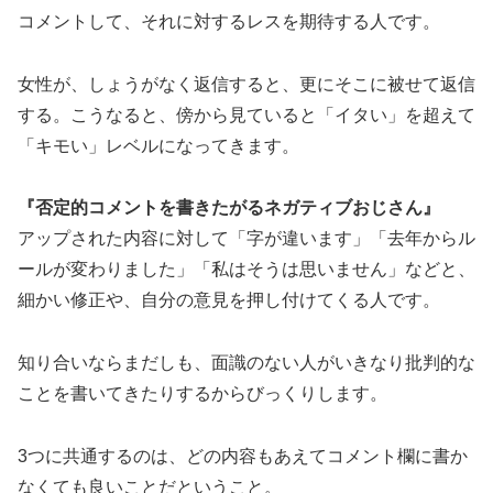
コメントして、それに対するレスを期待する人です。
女性が、しょうがなく返信すると、更にそこに被せて返信
する。こうなると、傍から見ていると「イタい」を超えて
「キモい」レベルになってきます。
『否定的コメントを書きたがるネガティブおじさん』
アップされた内容に対して「字が違います」「去年からル
ールが変わりました」「私はそうは思いません」などと、
細かい修正や、自分の意見を押し付けてくる人です。
知り合いならまだしも、面識のない人がいきなり批判的な
ことを書いてきたりするからびっくりします。
3つに共通するのは、どの内容もあえてコメント欄に書か
なくても良いことだということ。