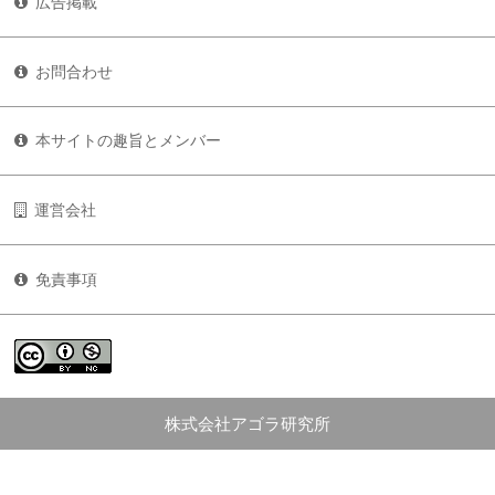
広告掲載
お問合わせ
本サイトの趣旨とメンバー
運営会社
免責事項
株式会社アゴラ研究所