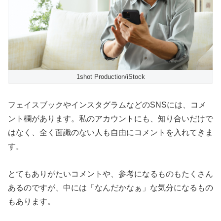
1shot Production/iStock
フェイスブックやインスタグラムなどのSNSには、コメ
ント欄があります。私のアカウントにも、知り合いだけで
はなく、全く面識のない人も自由にコメントを入れてきま
す。
とてもありがたいコメントや、参考になるものもたくさん
あるのですが、中には「なんだかなぁ」な気分になるもの
もあります。