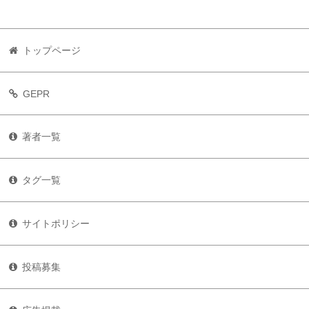
トップページ
GEPR
著者一覧
タグ一覧
サイトポリシー
投稿募集