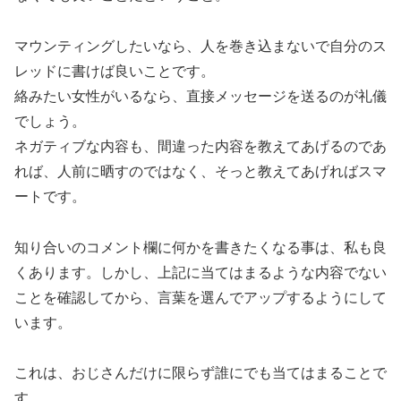
マウンティングしたいなら、人を巻き込まないで自分のス
レッドに書けば良いことです。
絡みたい女性がいるなら、直接メッセージを送るのが礼儀
でしょう。
ネガティブな内容も、間違った内容を教えてあげるのであ
れば、人前に晒すのではなく、そっと教えてあげればスマ
ートです。
知り合いのコメント欄に何かを書きたくなる事は、私も良
くあります。しかし、上記に当てはまるような内容でない
ことを確認してから、言葉を選んでアップするようにして
います。
これは、おじさんだけに限らず誰にでも当てはまることで
す。