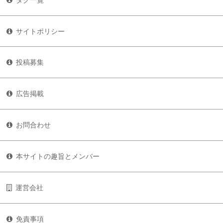
サイトポリシー
投稿募集
広告掲載
お問合わせ
本サイトの趣旨とメンバー
運営会社
免責事項