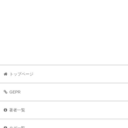
トップページ
GEPR
著者一覧
タグ一覧