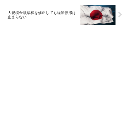
大規模金融緩和を修正しても経済停滞は
止まらない