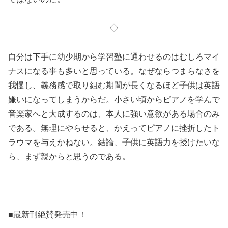
◇
自分は下手に幼少期から学習塾に通わせるのはむしろマイ
ナスになる事も多いと思っている。なぜならつまらなさを
我慢し、義務感で取り組む期間が長くなるほど子供は英語
嫌いになってしまうからだ。小さい頃からピアノを学んで
音楽家へと大成するのは、本人に強い意欲がある場合のみ
である。無理にやらせると、かえってピアノに挫折したト
ラウマを与えかねない。結論、子供に英語力を授けたいな
ら、まず親からと思うのである。
■最新刊絶賛発売中！