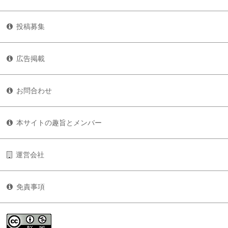
投稿募集
広告掲載
お問合わせ
本サイトの趣旨とメンバー
運営会社
免責事項