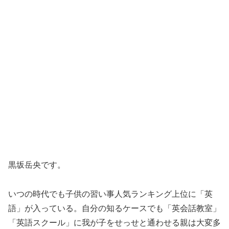
黒坂岳央です。
いつの時代でも子供の習い事人気ランキング上位に「英
語」が入っている。自分の知るケースでも「英会話教室」
「英語スクール」に我が子をせっせと通わせる親は大変多