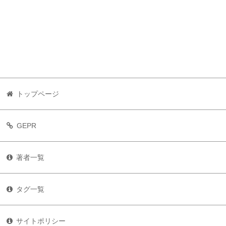
トップページ
GEPR
著者一覧
タグ一覧
サイトポリシー