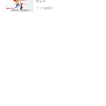
ラシー
アゴラ編集部