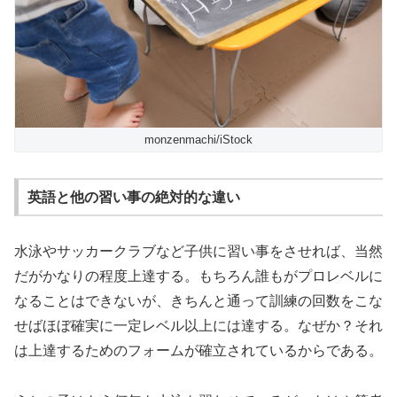
monzenmachi/iStock
英語と他の習い事の絶対的な違い
水泳やサッカークラブなど子供に習い事をさせれば、当然
だがかなりの程度上達する。もちろん誰もがプロレベルに
なることはできないが、きちんと通って訓練の回数をこな
せばほぼ確実に一定レベル以上には達する。なぜか？それ
は上達するためのフォームが確立されているからである。