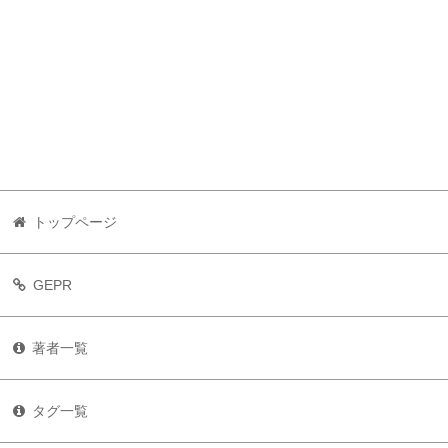
トップページ
GEPR
著者一覧
タグ一覧