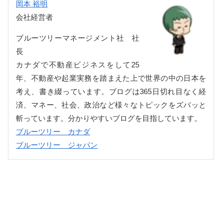
岡本 裕明
会社経営者
ブルーツリーマネージメント社 社
長
カナダで不動産ビジネスをして25
年、不動産や起業実務を踏まえた上で世界の中の日本を
考え、書き綴っています。ブログは365日切れ目なく経
済、マネー、社会、政治など様々なトピックをズバッと
斬っています。分かりやすいブログを目指しています。
ブルーツリー カナダ
ブルーツリー ジャパン