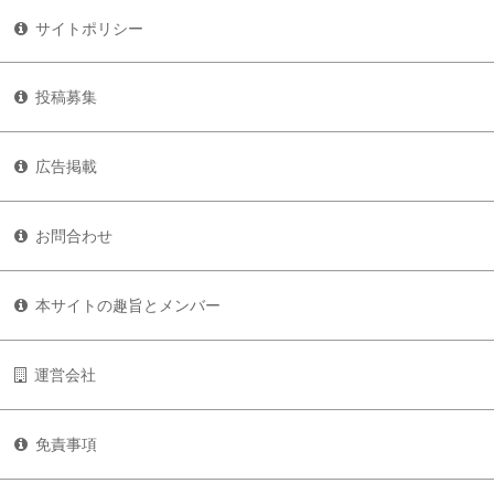
サイトポリシー
投稿募集
広告掲載
お問合わせ
本サイトの趣旨とメンバー
運営会社
免責事項