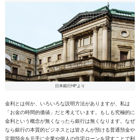
日本銀行HPより
金利とは何か、いろいろな説明方法がありますが、私は
「お金の時間的価値」だと考えています。もしも究極的に
金利という概念が無くなったら銀行は無くなります。なぜ
なら銀行の本質的ビジネスとは皆さんが預ける普通預金や
定期預金を元手に企業や個人の住宅ローンを貸すことで利