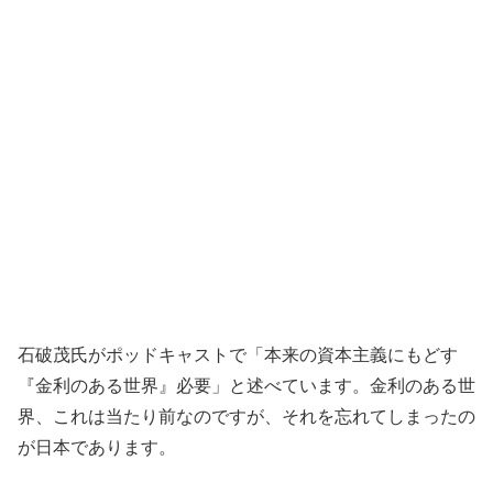
石破茂氏がポッドキャストで「本来の資本主義にもどす
『金利のある世界』必要」と述べています。金利のある世
界、これは当たり前なのですが、それを忘れてしまったの
が日本であります。