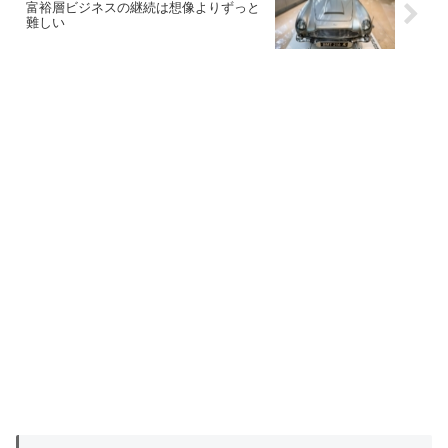
富裕層ビジネスの継続は想像よりずっと
難しい