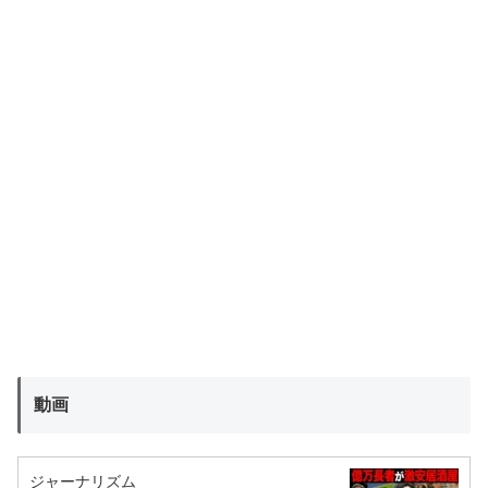
動画
ジャーナリズム