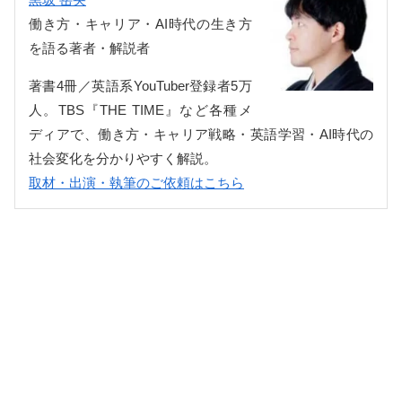
働き方・キャリア・AI時代の生き方
を語る著者・解説者
著書4冊／英語系YouTuber登録者5万
人。TBS『THE TIME』など各種メ
ディアで、働き方・キャリア戦略・英語学習・AI時代の
社会変化を分かりやすく解説。
取材・出演・執筆のご依頼はこちら