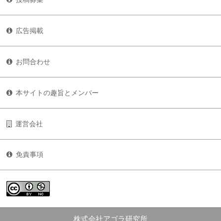
広告掲載
お問合わせ
本サイトの趣旨とメンバー
運営会社
免責事項
株式会社アゴラ研究所