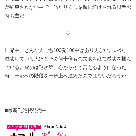
が約束されない中で、当たりくじを探し続けられる思考の
持ち主だ。
◇
世界中、どんな人でも100発100中はありえない。いや、
成功している人ほどその何十倍もの失敗を経て成功を掴ん
でいる。成功は運次第、心からそう言えるようになった
時、一流への階段を一歩上へ進めたのではないだろうか。
■最新刊絶賛発売中！