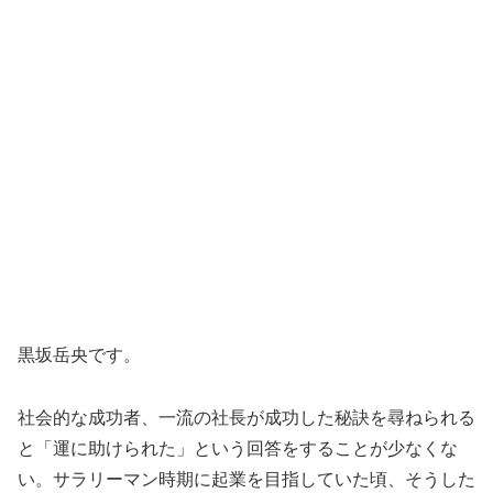
黒坂岳央です。
社会的な成功者、一流の社長が成功した秘訣を尋ねられる
と「運に助けられた」という回答をすることが少なくな
い。サラリーマン時期に起業を目指していた頃、そうした