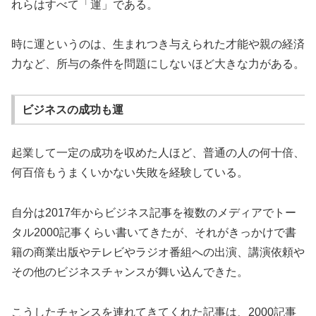
れらはすべて「運」である。
時に運というのは、生まれつき与えられた才能や親の経済
力など、所与の条件を問題にしないほど大きな力がある。
ビジネスの成功も運
起業して一定の成功を収めた人ほど、普通の人の何十倍、
何百倍もうまくいかない失敗を経験している。
自分は2017年からビジネス記事を複数のメディアでトー
タル2000記事くらい書いてきたが、それがきっかけで書
籍の商業出版やテレビやラジオ番組への出演、講演依頼や
その他のビジネスチャンスが舞い込んできた。
こうしたチャンスを連れてきてくれた記事は、2000記事