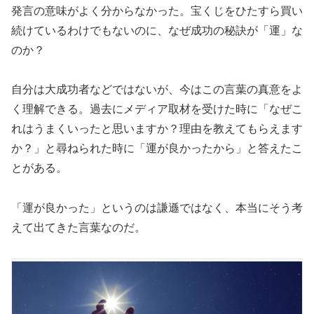
発言の意味がよく分からなかった。宝くじをひたすら買い
続けているわけでもないのに、なぜ成功の秘訣が「運」な
のか？
自分は大成功者などではないが、今はこの言葉の真意をよ
く理解できる。過去にメディア取材を受けた時に「なぜこ
れはうまくいったと思いますか？理由を教えてもらえます
か？」と尋ねられた時に「運が良かったから」と答えたこ
とがある。
「運が良かった」というのは謙遜ではなく、本当にそう考
えて出てきた言葉なのだ。