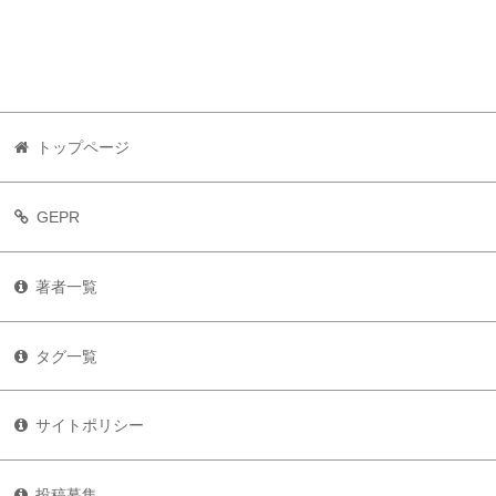
トップページ
GEPR
著者一覧
タグ一覧
サイトポリシー
投稿募集