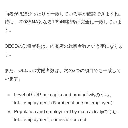
両者がほぼぴったりと一致している事が確認できますね。
特に、2008SNAとなる1994年以降は完全に一致していま
す。
OECDの労働者数は、内閣府の就業者数という事になりま
す。
また、OECDの労働者数は、次の2つの項目でも一致して
います。
Level of GDP per capita and productivityのうち、
Total employment（Number of person employed）
Population and employment by main activityのうち、
Total employment, domestic concept