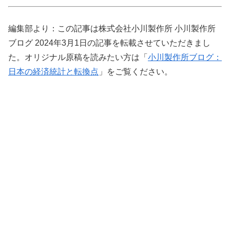
編集部より：この記事は株式会社小川製作所 小川製作所
ブログ 2024年3月1日の記事を転載させていただきまし
た。オリジナル原稿を読みたい方は「
小川製作所ブログ：
日本の経済統計と転換点
」をご覧ください。