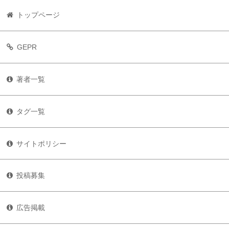
トップページ
GEPR
著者一覧
タグ一覧
サイトポリシー
投稿募集
広告掲載