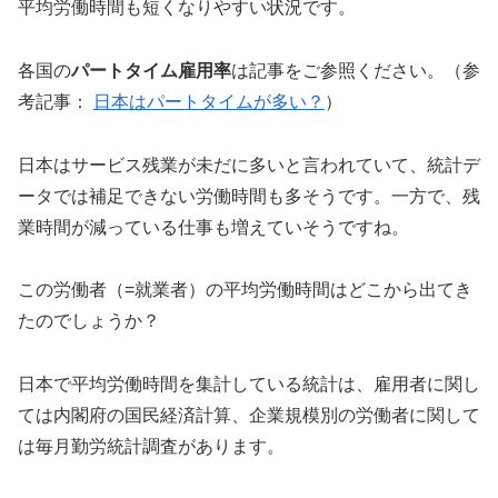
平均労働時間も短くなりやすい状況です。
各国の
パートタイム雇用率
は記事をご参照ください。（参
考記事：
日本はパートタイムが多い？
）
日本はサービス残業が未だに多いと言われていて、統計デ
ータでは補足できない労働時間も多そうです。一方で、残
業時間が減っている仕事も増えていそうですね。
この労働者（=就業者）の平均労働時間はどこから出てき
たのでしょうか？
日本で平均労働時間を集計している統計は、雇用者に関し
ては内閣府の国民経済計算、企業規模別の労働者に関して
は毎月勤労統計調査があります。