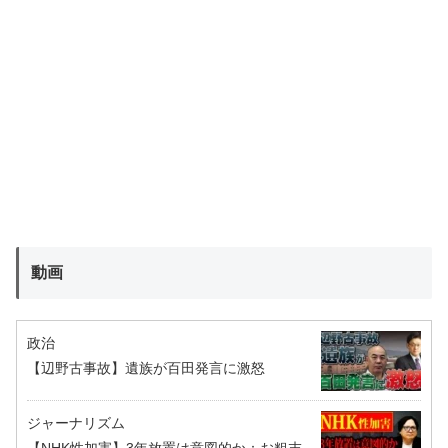
動画
政治
【辺野古事故】遺族が百田発言に激怒
ジャーナリズム