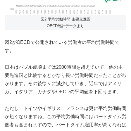
図2 平均労働時間 主要先進国
OECD統計データより
図2がOECDで公開されている労働者の平均労働時間で
す。
日本はバブル崩壊までは2000時間を超えていて、他の主
要先進国と比較するとかなり長い労働時間だったことがわ
かります。その後徐々に減少していき、近年ではアメリ
カ、イタリア、カナダやOECDの平均値を下回ります。
ただし、ドイツやイギリス、フランスは更に平均労働時間
が短くなりますね。この平均労働時間にはパートタイム労
働者も含まれますので、パートタイム雇用率が高くなれば