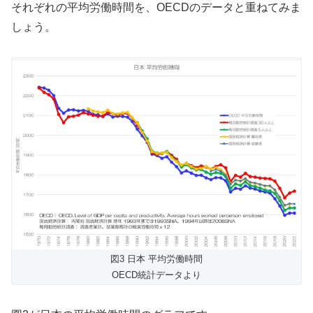
それぞれの平均労働時間を、OECDのデータと重ねてみま
しょう。
図3 日本 平均労働時間
OECD統計データより