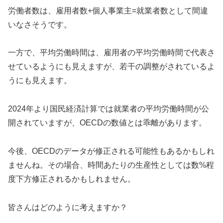
労働者数は、雇用者数+個人事業主=就業者数として間違
いなさそうです。
一方で、平均労働時間は、雇用者の平均労働時間で代表さ
せているようにも見えますが、若干の調整がされているよ
うにも見えます。
2024年より国民経済計算では就業者の平均労働時間が公
開されていますが、OECDの数値とは乖離があります。
今後、OECDのデータが修正される可能性もあるかもしれ
ませんね。その場合、時間あたりの生産性としては数%程
度下方修正されるかもしれません。
皆さんはどのように考えますか？