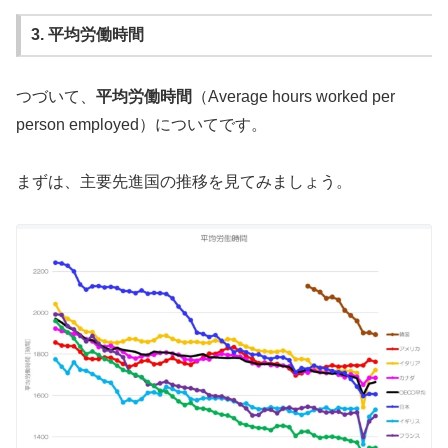
3. 平均労働時間
つづいて、
平均労働時間
（Average hours worked per
person employed）についてです。
まずは、主要先進国の推移を見てみましょう。