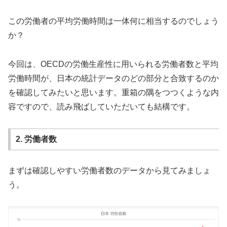
この労働者の平均労働時間は一体何に相当するのでしょう
か？
今回は、OECDの労働生産性に用いられる労働者数と平均
労働時間が、日本の統計データのどの部分と合致するのか
を確認してみたいと思います。重箱の隅をつつくような内
容ですので、読み飛ばしていただいても結構です。
2. 労働者数
まずは確認しやすい労働者数のデータから見てみましょ
う。