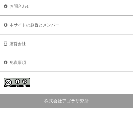
お問合わせ
本サイトの趣旨とメンバー
運営会社
免責事項
株式会社アゴラ研究所