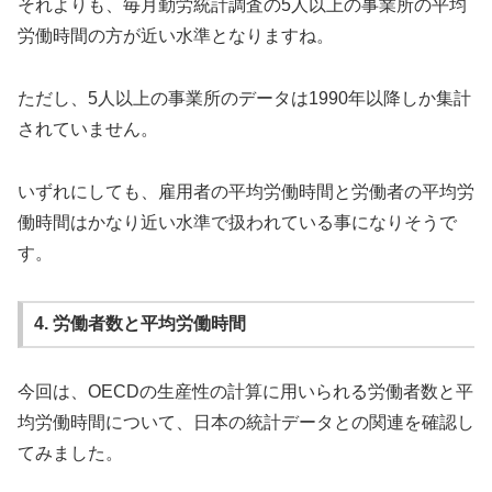
それよりも、毎月勤労統計調査の5人以上の事業所の平均
労働時間の方が近い水準となりますね。
ただし、5人以上の事業所のデータは1990年以降しか集計
されていません。
いずれにしても、雇用者の平均労働時間と労働者の平均労
働時間はかなり近い水準で扱われている事になりそうで
す。
4. 労働者数と平均労働時間
今回は、OECDの生産性の計算に用いられる労働者数と平
均労働時間について、日本の統計データとの関連を確認し
てみました。