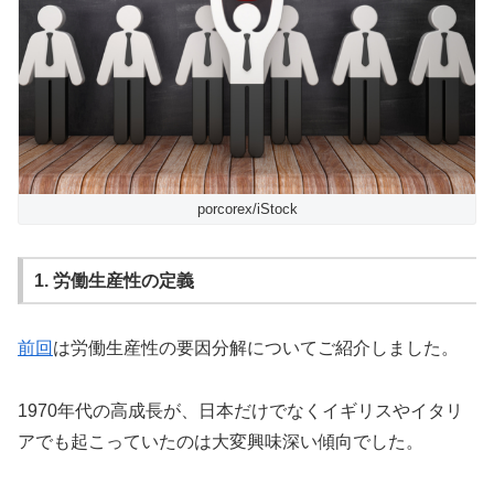
porcorex/iStock
1. 労働生産性の定義
前回
は労働生産性の要因分解についてご紹介しました。
1970年代の高成長が、日本だけでなくイギリスやイタリ
アでも起こっていたのは大変興味深い傾向でした。