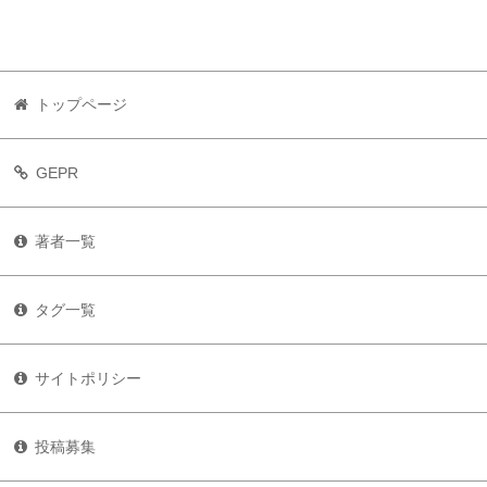
トップページ
GEPR
著者一覧
タグ一覧
サイトポリシー
投稿募集