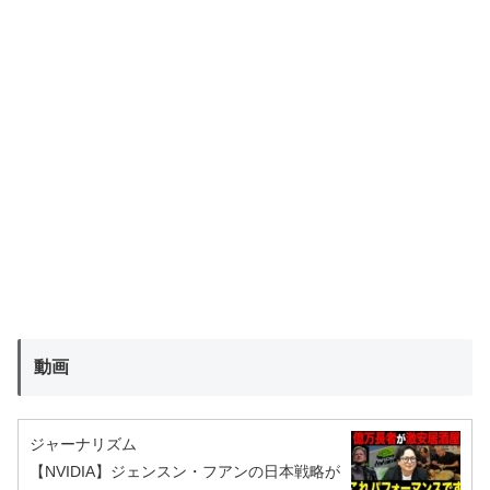
動画
ジャーナリズム
【NVIDIA】ジェンスン・フアンの日本戦略が