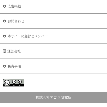
広告掲載
お問合わせ
本サイトの趣旨とメンバー
運営会社
免責事項
株式会社アゴラ研究所