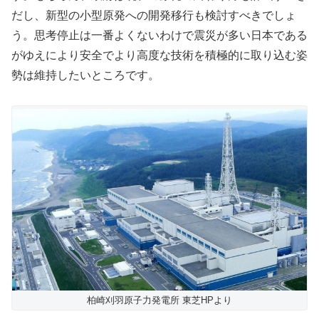
だし、新型の小型原発への開発移行も検討すべきでしょ
う。思考停止は一番よくないわけで震災が多い日本である
がゆえにより安全でより高度な技術を積極的に取り込む姿
勢は維持したいところです。
柏崎刈羽原子力発電所 東芝HPより