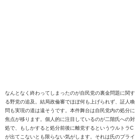
なんとなく終わってしまったのが自民党の裏金問題に関す
る野党の追及。結局政倫審でほぼ何も上げられず、証人喚
問も実現の道は遠そうです。本件舞台は自民党内の処分に
焦点が移ります。個人的に注目しているのが二階氏への対
処で、もしかすると処分前後に離党するというウルトラC
が出てこないとも限らない気がします。それは氏のプライ