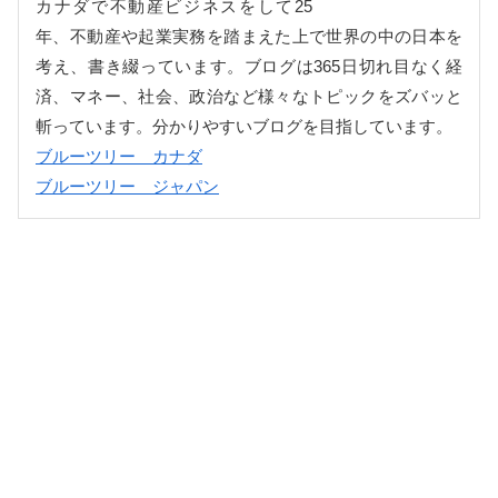
カナダで不動産ビジネスをして25
年、不動産や起業実務を踏まえた上で世界の中の日本を
考え、書き綴っています。ブログは365日切れ目なく経
済、マネー、社会、政治など様々なトピックをズバッと
斬っています。分かりやすいブログを目指しています。
ブルーツリー カナダ
ブルーツリー ジャパン