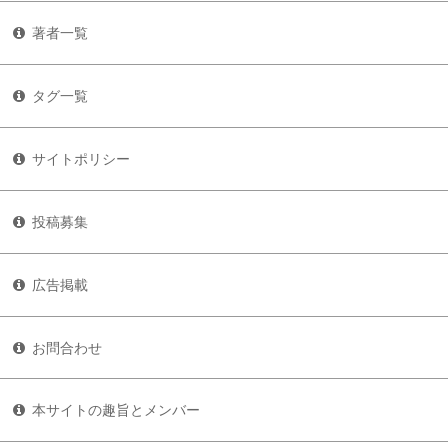
著者一覧
タグ一覧
サイトポリシー
投稿募集
広告掲載
お問合わせ
本サイトの趣旨とメンバー