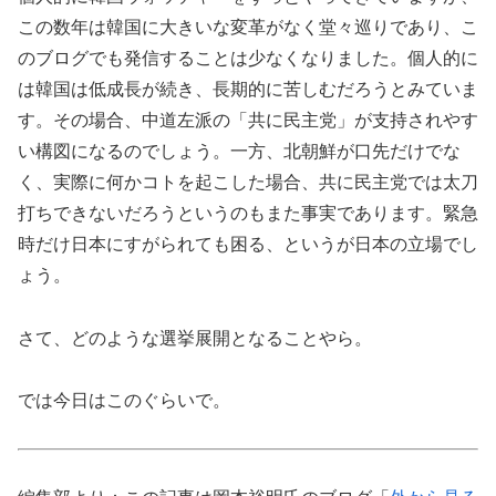
この数年は韓国に大きいな変革がなく堂々巡りであり、こ
のブログでも発信することは少なくなりました。個人的に
は韓国は低成長が続き、長期的に苦しむだろうとみていま
す。その場合、中道左派の「共に民主党」が支持されやす
い構図になるのでしょう。一方、北朝鮮が口先だけでな
く、実際に何かコトを起こした場合、共に民主党では太刀
打ちできないだろうというのもまた事実であります。緊急
時だけ日本にすがられても困る、というが日本の立場でし
ょう。
さて、どのような選挙展開となることやら。
では今日はこのぐらいで。