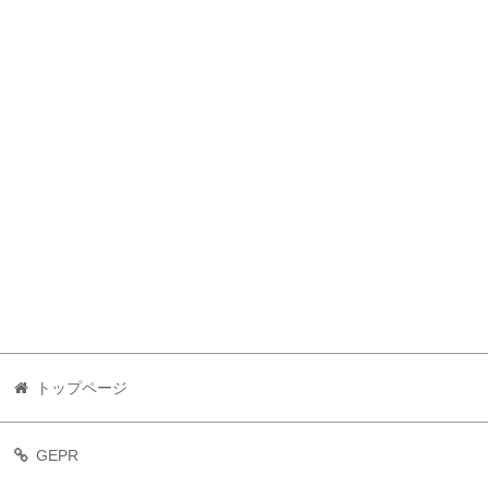
トップページ
GEPR