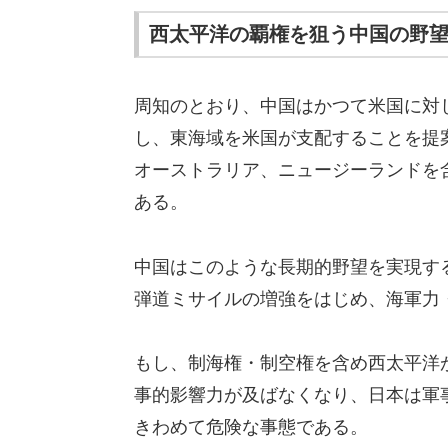
西太平洋の覇権を狙う中国の野
周知のとおり、中国はかつて米国に対
し、東海域を米国が支配することを提
オーストラリア、ニュージーランドを
ある。
中国はこのような長期的野望を実現す
弾道ミサイルの増強をはじめ、海軍力
もし、制海権・制空権を含め西太平洋
事的影響力が及ばなくなり、日本は軍
きわめて危険な事態である。