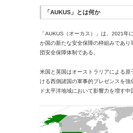
「AUKUS」とは何か
「AUKUS（オーカス）」は、2021
か国の新たな安全保障の枠組みであり軍
団安全保障体制である。
米国と英国はオーストラリアによる原
ける西側諸国の軍事的プレゼンスを強
ド太平洋地域において影響力を増す中