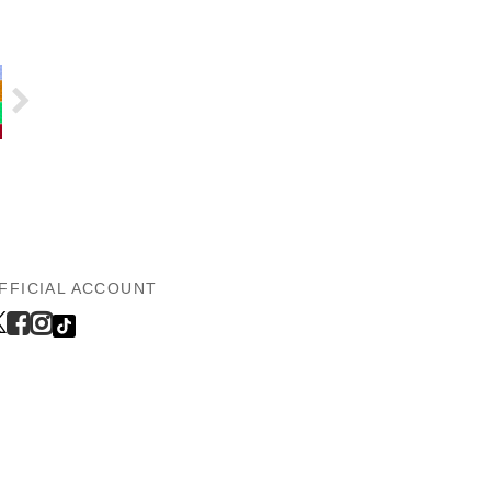
FFICIAL ACCOUNT