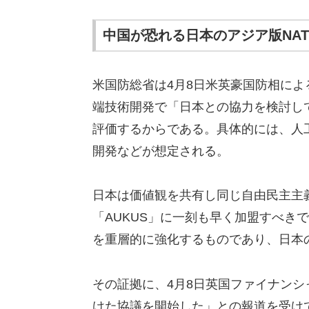
中国が恐れる日本のアジア版NAT
米国防総省は4月8日米英豪国防相によ
端技術開発で「日本との協力を検討し
評価するからである。具体的には、人
開発などが想定される。
日本は価値観を共有し同じ自由民主主
「AUKUS」に一刻も早く加盟すべき
を重層的に強化するものであり、日本
その証拠に、4月8日英国ファイナンシ
けた協議を開始した」との報道を受け