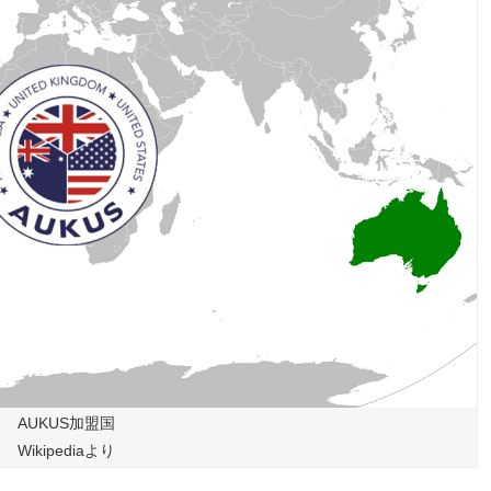
AUKUS加盟国
Wikipediaより