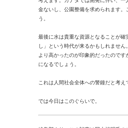
考えます。カナダでは開発に伴い、一
金ないし、公園整備を求められます。
う。
最後に水は貴重な資源となることが確実
し」という時代が来るかもしれません
より高かったのが印象的だったのです
になるでしょう。
これは人間社会全体への警鐘だと考え
では今日はこのぐらいで。