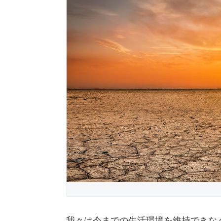
我々は今までの生活環境を維持できな