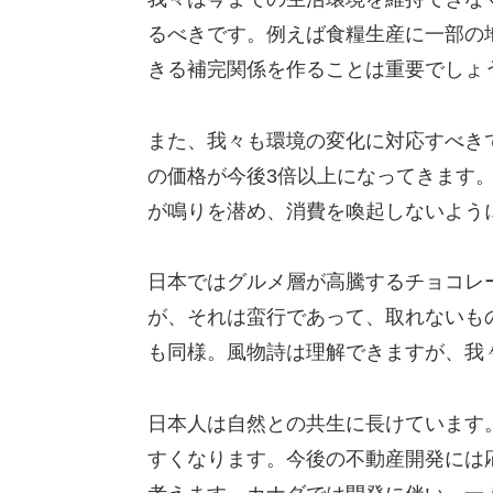
るべきです。例えば食糧生産に一部の
きる補完関係を作ることは重要でしょ
また、我々も環境の変化に対応すべき
の価格が今後3倍以上になってきます
が鳴りを潜め、消費を喚起しないよう
日本ではグルメ層が高騰するチョコレ
が、それは蛮行であって、取れないも
も同様。風物詩は理解できますが、我
日本人は自然との共生に長けています
すくなります。今後の不動産開発には