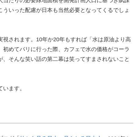
人当たりの必要緑地面積を開発計画人口に基づき賦課
こういった配慮が日本も当然必要となってくるでしょ
視されます。10年か20年もすれば「水は原油より高
。初めてパリに行った際、カフェで水の価格がコーラ
が、そんな笑い話の第二幕は笑ってすまされないこと
ています。