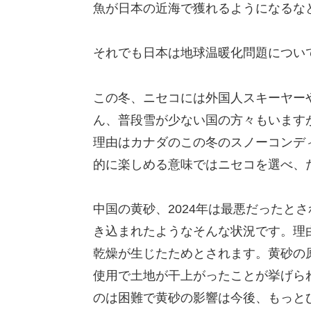
魚が日本の近海で獲れるようになるな
それでも日本は地球温暖化問題につい
この冬、ニセコには外国人スキーヤー
ん、普段雪が少ない国の方々もいます
理由はカナダのこの冬のスノーコンデ
的に楽しめる意味ではニセコを選べ、
中国の黄砂、2024年は最悪だったと
き込まれたようなそんな状況です。理
乾燥が生じたためとされます。黄砂の
使用で土地が干上がったことが挙げら
のは困難で黄砂の影響は今後、もっと