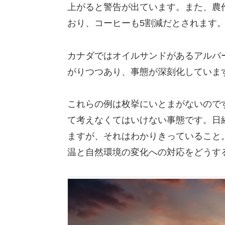
上がると警告が出ています。また、農
おり、コーヒーも5割減だとされます
カナダではオイルサンドがあるアルバ
がりつつあり、事態が深刻化していま
これらの例は枚挙にいとまがないので
て考えなくてはいけない事態です。日
ますが、それはわかりきっていること
温と自然環境の変化への対応をどうす