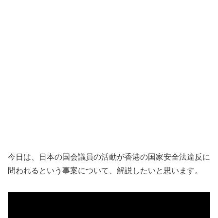
今日は、日本の国会議員の活動が香港の国家安全法違反に
問われるという事案について、解説したいと思います。