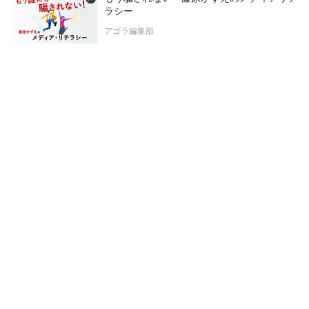
ラシー
アゴラ編集部