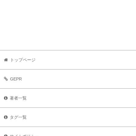
トップページ
GEPR
著者一覧
タグ一覧