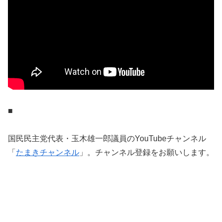
■
国民民主党代表・玉木雄一郎議員のYouTubeチャンネル
「
たまきチャンネル
」。チャンネル登録をお願いします。