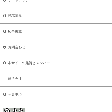
サイトポリシー
投稿募集
広告掲載
お問合わせ
本サイトの趣旨とメンバー
運営会社
免責事項