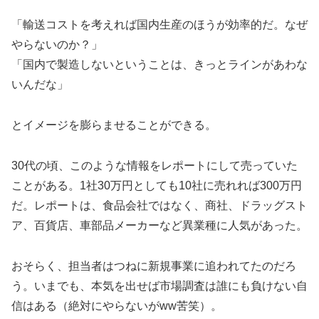
「輸送コストを考えれば国内生産のほうが効率的だ。なぜ
やらないのか？」
「国内で製造しないということは、きっとラインがあわな
いんだな」
とイメージを膨らませることができる。
30代の頃、このような情報をレポートにして売っていた
ことがある。1社30万円としても10社に売れれば300万円
だ。レポートは、食品会社ではなく、商社、ドラッグスト
ア、百貨店、車部品メーカーなど異業種に人気があった。
おそらく、担当者はつねに新規事業に追われてたのだろ
う。いまでも、本気を出せば市場調査は誰にも負けない自
信はある（絶対にやらないがww苦笑）。