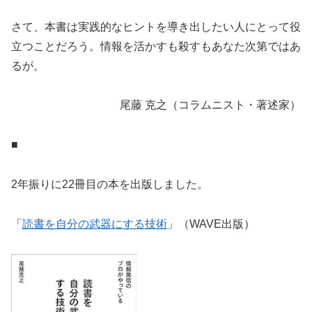
さて、本書は実践的なヒントを導き出したい人にとって役
立つことだろう。情報を活かすも殺すもあなた次第ではあ
るが。
尾藤 克之（コラムニスト・著述家）
■
2年振りに22冊目の本を出版しました。
「
読書を自分の武器にする技術
」（WAVE出版）