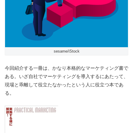
sesame/iStock
今回紹介する一冊は、かなり本格的なマーケティング書で
ある。いざ自社でマーケティングを導入するにあたって、
現場と乖離して役立たなかったという人に役立つ本であ
る。