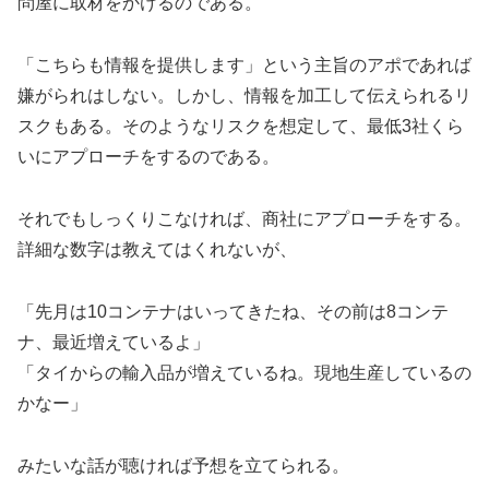
問屋に取材をかけるのである。
「こちらも情報を提供します」という主旨のアポであれば
嫌がられはしない。しかし、情報を加工して伝えられるリ
スクもある。そのようなリスクを想定して、最低3社くら
いにアプローチをするのである。
それでもしっくりこなければ、商社にアプローチをする。
詳細な数字は教えてはくれないが、
「先月は10コンテナはいってきたね、その前は8コンテ
ナ、最近増えているよ」
「タイからの輸入品が増えているね。現地生産しているの
かなー」
みたいな話が聴ければ予想を立てられる。