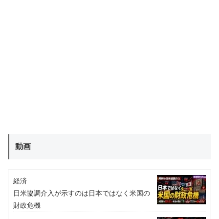
動画
経済
日米協調介入が示すのは日本ではなく米国の
財政危機