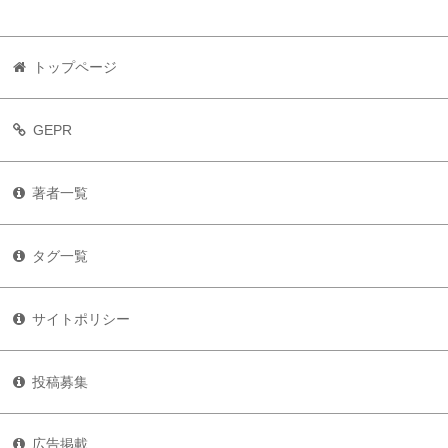
トップページ
GEPR
著者一覧
タグ一覧
サイトポリシー
投稿募集
広告掲載