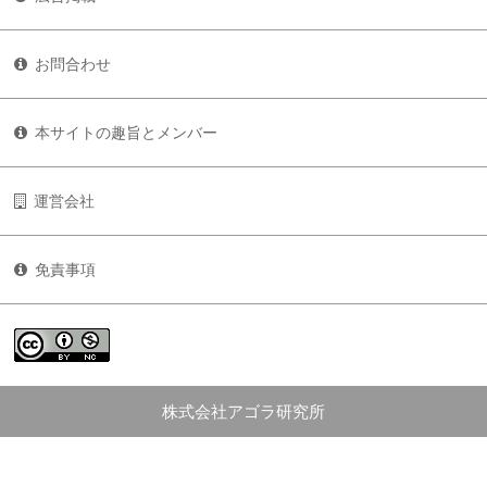
お問合わせ
本サイトの趣旨とメンバー
運営会社
免責事項
株式会社アゴラ研究所