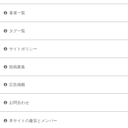
著者一覧
タグ一覧
サイトポリシー
投稿募集
広告掲載
お問合わせ
本サイトの趣旨とメンバー