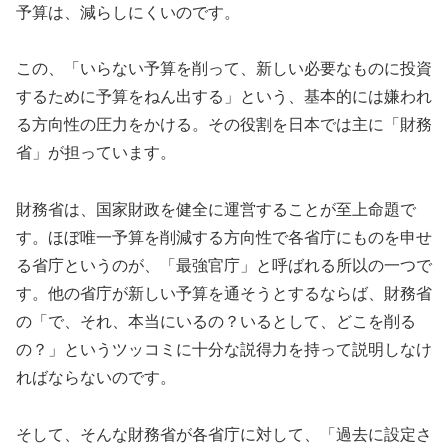
予算は、減らしにくいのです。
この、「いらない予算を削って、新しい必要なものに投資
するために予算をねん出する」という、基本的には嫌われ
る方向性の圧力をかける。その役割を日本では主に「財務
省」が担っています。
財務省は、国家財政を健全に運営することが至上命題で
す。ほぼ唯一予算を削減する方向性で各省庁にものを申せ
る省庁というのが、「最強官庁」と呼ばれる所以の一つで
す。他の省庁が新しい予算を通そうとするならば、財務省
の「で、それ、本当にいるの？いるとして、どこを削る
の？」というツッコミに十分な説得力を持って説明しなけ
ればならないのです。
そして、そんな財務省が各省庁に対して、「過去に設定さ