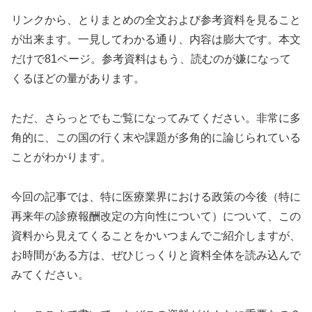
リンクから、とりまとめの全文および参考資料を見ること
が出来ます。一見してわかる通り、内容は膨大です。本文
だけで81ページ。参考資料はもう、読むのが嫌になって
くるほどの量があります。
ただ、さらっとでもご覧になってみてください。非常に多
角的に、この国の行く末や課題が多角的に論じられている
ことがわかります。
今回の記事では、特に医療業界における政策の今後（特に
再来年の診療報酬改定の方向性について）について、この
資料から見えてくることをかいつまんでご紹介しますが、
お時間がある方は、ぜひじっくりと資料全体を読み込んで
みてください。