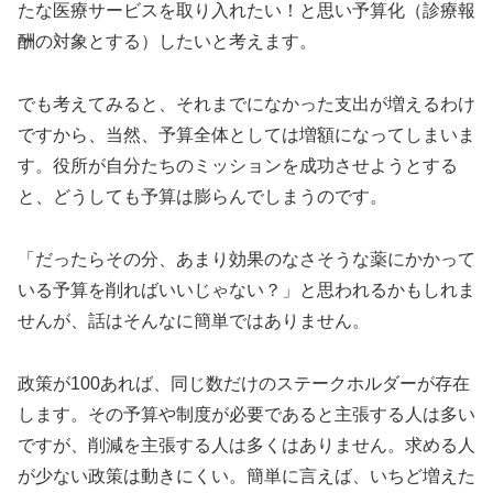
たな医療サービスを取り入れたい！と思い予算化（診療報
酬の対象とする）したいと考えます。
でも考えてみると、それまでになかった支出が増えるわけ
ですから、当然、予算全体としては増額になってしまいま
す。役所が自分たちのミッションを成功させようとする
と、どうしても予算は膨らんでしまうのです。
「だったらその分、あまり効果のなさそうな薬にかかって
いる予算を削ればいいじゃない？」と思われるかもしれま
せんが、話はそんなに簡単ではありません。
政策が100あれば、同じ数だけのステークホルダーが存在
します。その予算や制度が必要であると主張する人は多い
ですが、削減を主張する人は多くはありません。求める人
が少ない政策は動きにくい。簡単に言えば、いちど増えた