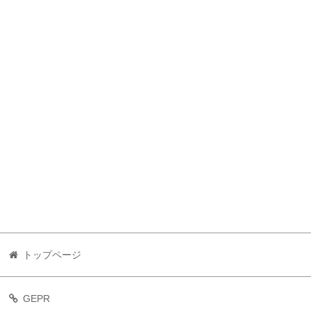
トップページ
GEPR