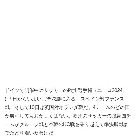
ドイツで開催中のサッカーの欧州選手権（ユーロ2024）
は9日からいよいよ準決勝に入る。スペイン対フランス
戦、そして10日は英国対オランダ戦だ。4チームのどの国
が勝利してもおかしくはない。欧州のサッカーの強豪国チ
ームがグループ戦と本戦のKO戦を乗り越えて準決勝戦ま
でたどり着いたわけだ。