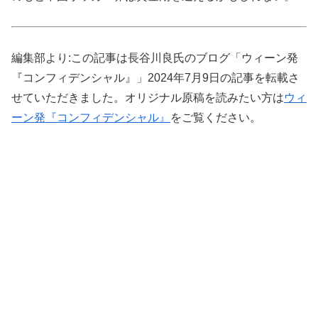
編集部より:この記事は長谷川良氏のブログ「ウィーン発
『コンフィデンシャル』」2024年7月9日の記事を転載さ
せていただきました。オリジナル原稿を読みたい方は
ウィ
ーン発『コンフィデンシャル』
をご覧ください。