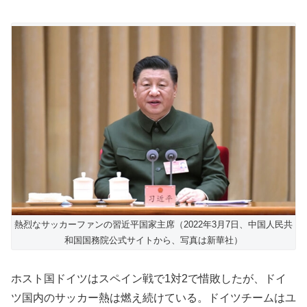
熱烈なサッカーファンの習近平国家主席（2022年3月7日、中国人民共
和国国務院公式サイトから、写真は新華社）
ホスト国ドイツはスペイン戦で1対2で惜敗したが、ドイ
ツ国内のサッカー熱は燃え続けている。ドイツチームはユ