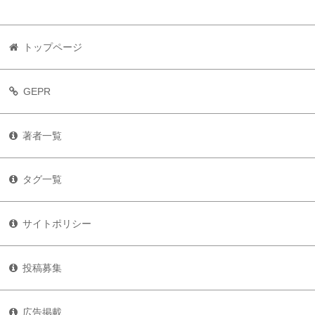
トップページ
GEPR
著者一覧
タグ一覧
サイトポリシー
投稿募集
広告掲載