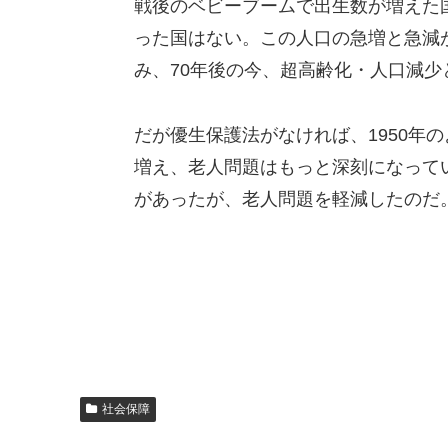
戦後のベビーブームで出生数が増えた
った国はない。この人口の急増と急減
み、70年後の今、超高齢化・人口減少
だが優生保護法がなければ、1950年
増え、老人問題はもっと深刻になって
があったが、老人問題を軽減したのだ
社会保障