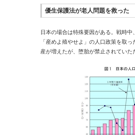
優生保護法が老人問題を救った
日本の場合は特殊要因がある。戦時中
「産めよ殖やせよ」の人口政策を取っ
産が増えたが、堕胎が禁止されていたた