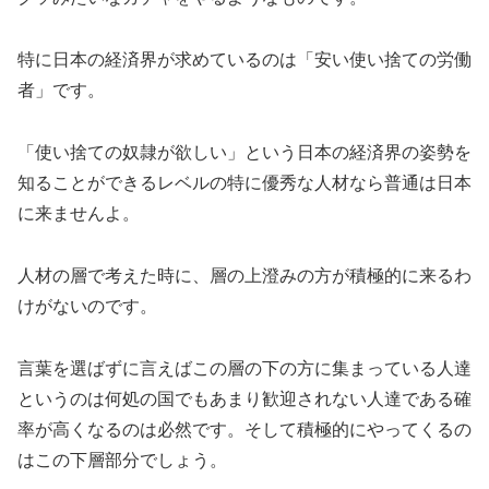
特に日本の経済界が求めているのは「安い使い捨ての労働
者」です。
「使い捨ての奴隷が欲しい」という日本の経済界の姿勢を
知ることができるレベルの特に優秀な人材なら普通は日本
に来ませんよ。
人材の層で考えた時に、層の上澄みの方が積極的に来るわ
けがないのです。
言葉を選ばずに言えばこの層の下の方に集まっている人達
というのは何処の国でもあまり歓迎されない人達である確
率が高くなるのは必然です。そして積極的にやってくるの
はこの下層部分でしょう。