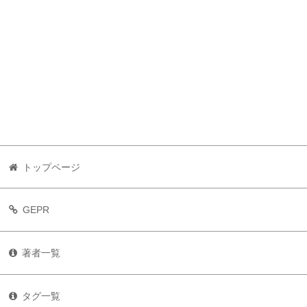
トップページ
GEPR
著者一覧
タグ一覧