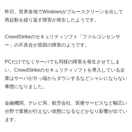
昨日、世界各地でWindowsがブルースクリーンを出して
再起動を繰り返す障害が発生したようです。
CrowdStrikeのセキュリティソフト「ファルコンセンサ
ー」の不具合が原因の障害のようです。
PCだけでなくサーバでも同様の障害を発生させてしま
い、CrowdStrikeのセキュリティソフトを導入している企
業はサーバが片っ端からダウンするなどシャレにならない
事態になりました。
金融機関、テレビ局、航空会社、医療サービスなど幅広い
分野で業務が行えない状態になるなどかなり影響が出てい
ます。