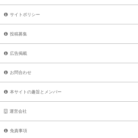
サイトポリシー
投稿募集
広告掲載
お問合わせ
本サイトの趣旨とメンバー
運営会社
免責事項