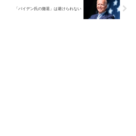
「バイデン氏の撤退」は避けられない