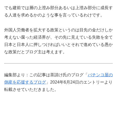
でも建前では層の上澄み部分あるいは上澄み部分に成長す
る人達を求めるかのような事を言っているわけです。
外国人労働者を拡大する政策というのは目先の金だけしか
考えない腐った経済界が、その先に見えている失敗を全て
日本と日本人に押しつければいいとそれで進めている愚か
な政策だとブログ主は考えます。
編集部より：この記事は茶請け氏のブログ「
パチンコ屋の
倒産を応援するブログ
」2024年6月24日のエントリーより
転載させていただきました。