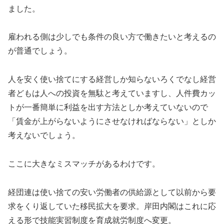
ました。
雇われる側は少しでも条件の良い方で働きたいと考えるの
が普通でしょう。
人を安く使い捨てにする経営しか知らないろくでなし経営
者どもは人への投資を無駄と考えていますし、人件費カッ
トが一番簡単に利益を出す方法としか考えていないので
「賃金が上がらないようにさせなければならない」としか
考えないでしょう。
ここに大きなミスマッチがあるわけです。
経団連は使い捨ての安い労働者の供給源として以前から要
求をくり返していた移民拡大を要求。岸田内閣はこれに応
える形で技能実習制度を育成就労制度へ変更。