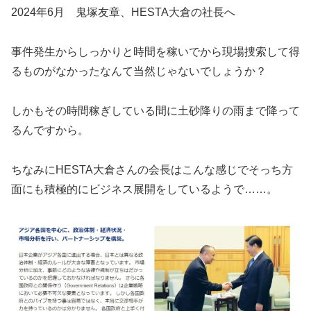
2024年6月 鬼塚友章、HESTA大倉の社長へ
事件発生からしっかりと時間を稼いでから現場捜索して得
るものがなかったなんて当然じゃないでしょうか？
しかもその時間稼ぎしている間に土砂降りの雨まで降って
るんですから。
ちなみにHESTA大倉さんの会長はこんな感じでそっち方
面にも積極的にビジネス展開をしているようで……。