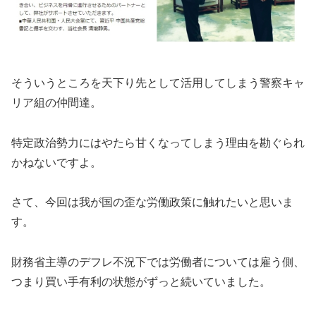
そういうところを天下り先として活用してしまう警察キャ
リア組の仲間達。
特定政治勢力にはやたら甘くなってしまう理由を勘ぐられ
かねないですよ。
さて、今回は我が国の歪な労働政策に触れたいと思いま
す。
財務省主導のデフレ不況下では労働者については雇う側、
つまり買い手有利の状態がずっと続いていました。