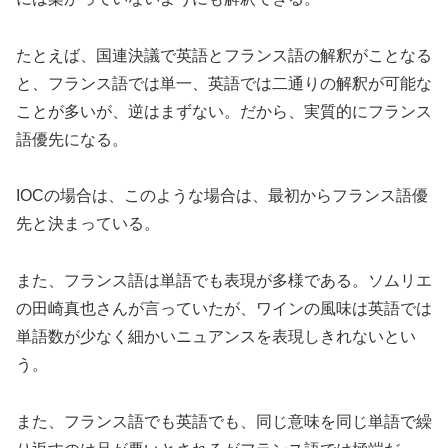
たとえば、国連決議で英語とフランス語の解釈がことなる
と、フランス語では単一、英語では二通りの解釈が可能な
ことが多いが、逆はまずない。だから、実質的にフランス
語優先になる。
IOCの場合は、このような場合は、最初からフランス語優
先と決まっている。
また、フランス語は単語でも表現が多様である。ソムリエ
の田崎真也さんが言っていたが、ワインの風味は英語では
単語数が少なく細かいニュアンスを表現しきれないとい
う。
また、フランス語でも英語でも、同じ意味を同じ単語で繰