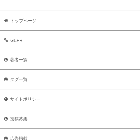
トップページ
GEPR
著者一覧
タグ一覧
サイトポリシー
投稿募集
広告掲載