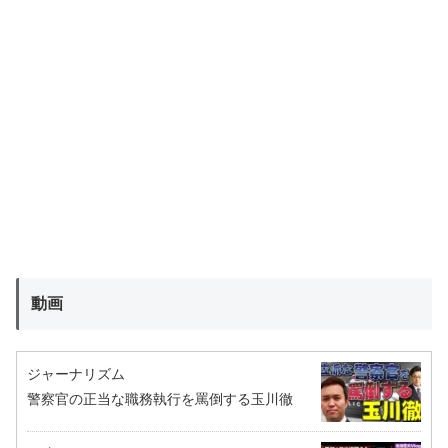
動画
ジャーナリズム
警察官の正当な職務執行を罵倒する玉川徹