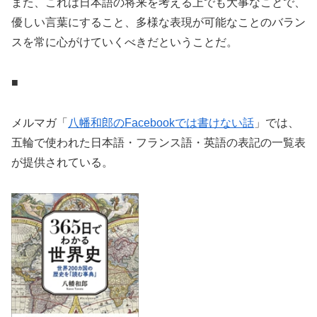
また、これは日本語の将来を考える上でも大事なことで、
優しい言葉にすること、多様な表現が可能なことのバラン
スを常に心がけていくべきだということだ。
■
メルマガ「
八幡和郎のFacebookでは書けない話
」では、
五輪で使われた日本語・フランス語・英語の表記の一覧表
が提供されている。