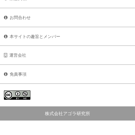
お問合わせ
本サイトの趣旨とメンバー
運営会社
免責事項
株式会社アゴラ研究所