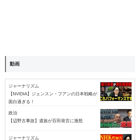
動画
ジャーナリズム
【NVIDIA】ジェンスン・フアンの日本戦略が
面白過ぎる！
政治
【辺野古事故】遺族が百田発言に激怒
ジャーナリズム