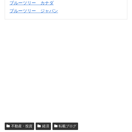
ブルーツリー カナダ
ブルーツリー ジャパン
不動産・投資
経済
転載ブログ