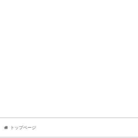
トップページ