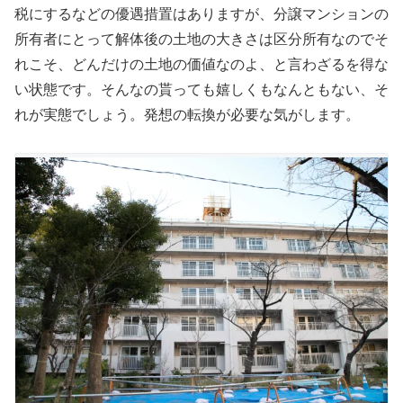
税にするなどの優遇措置はありますが、分譲マンションの
所有者にとって解体後の土地の大きさは区分所有なのでそ
れこそ、どんだけの土地の価値なのよ、と言わざるを得な
い状態です。そんなの貰っても嬉しくもなんともない、そ
れが実態でしょう。発想の転換が必要な気がします。