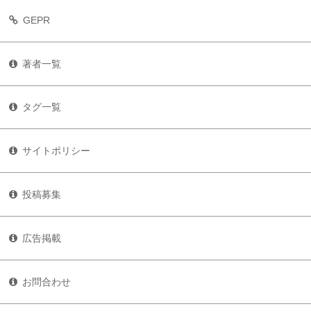
GEPR
著者一覧
タグ一覧
サイトポリシー
投稿募集
広告掲載
お問合わせ