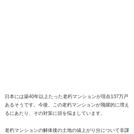
日本には築40年以上たった老朽マンションが現在137万戸
あるそうです。今後、この老朽マンションが飛躍的に増え
るにあたり、その対策に頭を悩ましています。
老朽マンションの解体後の土地の値上がり分について非課