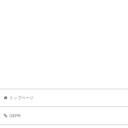
トップページ
GEPR