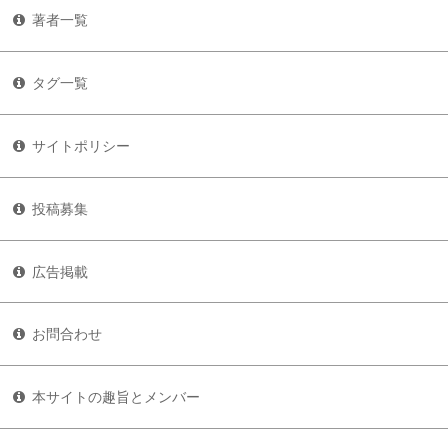
著者一覧
タグ一覧
サイトポリシー
投稿募集
広告掲載
お問合わせ
本サイトの趣旨とメンバー