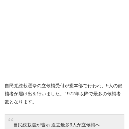
自民党総裁選挙の立候補受付が党本部で行われ、9人の候
補者が届け出を行いました。1972年以降で最多の候補者
数となります。
自民総裁選が告示 過去最多9人が立候補へ