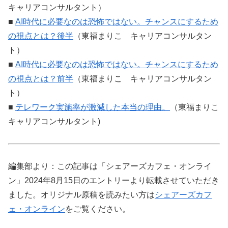
キャリアコンサルタント）
■
AI時代に必要なのは恐怖ではない。チャンスにするため
の視点とは？後半
（東福まりこ キャリアコンサルタン
ト）
■
AI時代に必要なのは恐怖ではない。チャンスにするため
の視点とは？前半
（東福まりこ キャリアコンサルタン
ト）
■
テレワーク実施率が激減した本当の理由。
（東福まりこ
キャリアコンサルタント)
編集部より：この記事は「シェアーズカフェ・オンライ
ン」2024年8月15日のエントリーより転載させていただき
ました。オリジナル原稿を読みたい方は
シェアーズカフ
ェ・オンライン
をご覧ください。