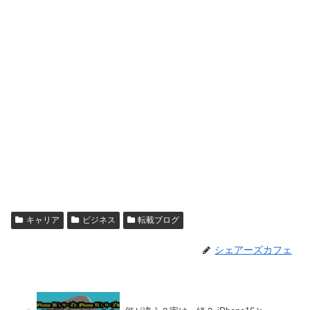
キャリア
ビジネス
転載ブログ
シェアーズカフェ