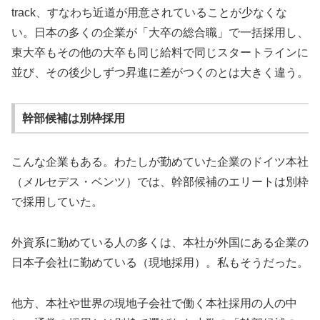
track、すなわち近道が用意されていることが少なくな
い。日本の多くの企業が「大卒の総合職」で一括採用し、
東大卒もその他の大卒も同じ給料で同じスタートラインに
並び、その後少しずつ昇進に差がつくのとは大きく違う。
幹部候補は別枠採用
こんな企業もある。わたしが勤めていた企業のドイツ本社
（メルセデス・ベンツ）では、幹部候補のエリートは別枠
で採用していた。
外資系に勤めている人の多くは、本社が外国にある企業の
日本子会社に勤めている（現地採用）。私もそうだった。
他方、本社や世界の現地子会社で働く本社採用の人の中