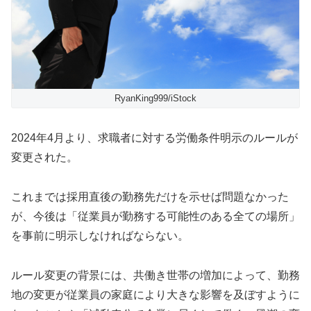
RyanKing999/iStock
2024年4月より、求職者に対する労働条件明示のルールが
変更された。
これまでは採用直後の勤務先だけを示せば問題なかった
が、今後は「従業員が勤務する可能性のある全ての場所」
を事前に明示しなければならない。
ルール変更の背景には、共働き世帯の増加によって、勤務
地の変更が従業員の家庭により大きな影響を及ぼすように