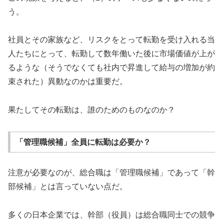
う。
社員とその家族など、リスクをとって転勤を受け入れる当
人たちにとって、転勤して数年働いた後に市場価値が上が
るような（そうでなくても社内で昇進して給与の増加が約
束された）異動なのかは重要だ。
果たしてその転勤は、誰のためのものなのか？
「管理職候補」全員に転勤は必要か？
注意が必要なのが、総合職は「管理職候補」であって「幹
部候補」とは言っていない点だ。
多くの日本企業では、幹部（役員）は総合職同士での競争