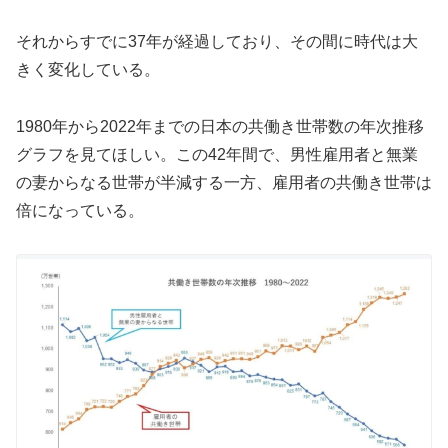
それからすでに37年が経過しており、その間に時代は大
きく変化している。
1980年から2022年までの日本の共働き世帯数の年次推移
グラフを見てほしい。この42年間で、男性雇用者と無業
の妻からなる世帯が半減する一方、雇用者の共働き世帯は
倍になっている。