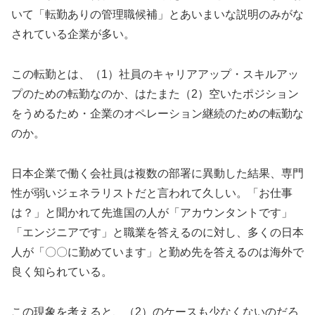
いて「転勤ありの管理職候補」とあいまいな説明のみがな
されている企業が多い。
この転勤とは、（1）社員のキャリアアップ・スキルアッ
プのための転勤なのか、はたまた（2）空いたポジション
をうめるため・企業のオペレーション継続のための転勤な
のか。
日本企業で働く会社員は複数の部署に異動した結果、専門
性が弱いジェネラリストだと言われて久しい。「お仕事
は？」と聞かれて先進国の人が「アカウンタントです」
「エンジニアです」と職業を答えるのに対し、多くの日本
人が「〇〇に勤めています」と勤め先を答えるのは海外で
良く知られている。
この現象を考えると、（2）のケースも少なくないのだろ