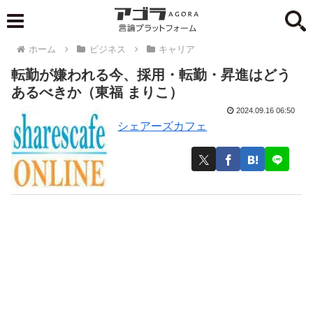
ホーム
ビジネス
キャリア
転勤が嫌われる今、採用・転勤・昇進はどう
あるべきか（東福 まりこ）
2024.09.16 06:50
シェアーズカフェ