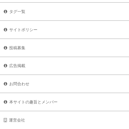
タグ一覧
サイトポリシー
投稿募集
広告掲載
お問合わせ
本サイトの趣旨とメンバー
運営会社