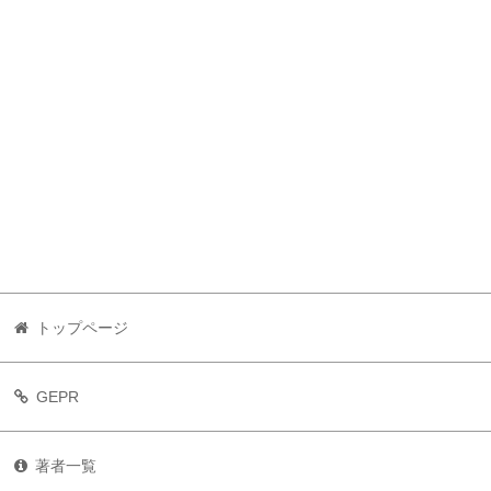
トップページ
GEPR
著者一覧