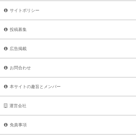
サイトポリシー
投稿募集
広告掲載
お問合わせ
本サイトの趣旨とメンバー
運営会社
免責事項