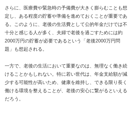
さらに、医療費や緊急時の予備費が大きく膨らむことも想
定し、ある程度の貯蓄や準備を進めておくことが重要であ
る。このように、老後の生活費として公的年金だけでは不
十分と感じる人が多く、夫婦で老後を過ごすためには約
2000万円の貯蓄が必要であるという「老後2000万円問
題」も想起される。
一方で、老後の生活において重要なのは、無理なく働き続
けることかもしれない。特に若い世代は、年金支給額が減
少する可能性が高いため、健康を維持し、できる限り長く
働ける環境を整えることが、老後の安心に繋がるといえる
だろう。