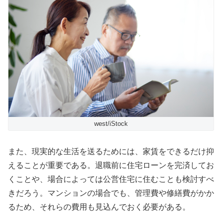
west/iStock
また、現実的な生活を送るためには、家賃をできるだけ抑
えることが重要である。退職前に住宅ローンを完済してお
くことや、場合によっては公営住宅に住むことも検討すべ
きだろう。マンションの場合でも、管理費や修繕費がかか
るため、それらの費用も見込んでおく必要がある。