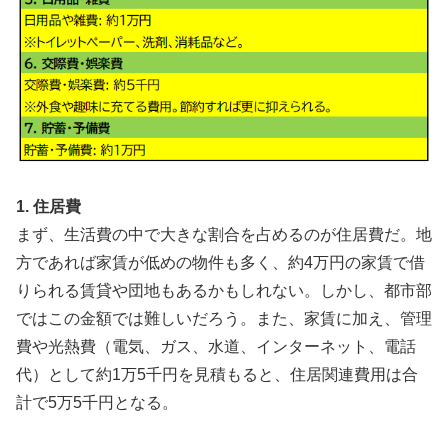
1. 住居費
まず、生活費の中で大きな割合を占めるのが住居費だ。地
方であれば家賃が低めの物件も多く、約4万円の家賃で借
りられる賃貸や団地もあるかもしれない。しかし、都市部
ではこの金額では難しいだろう。また、家賃に加え、管理
費や光熱費（電気、ガス、水道、インターネット、電話
代）として約1万5千円を見積もると、住居関連費用は合
計で5万5千円となる。