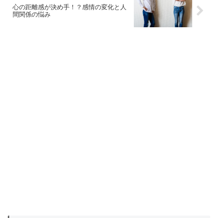
心の距離感が決め手！？感情の変化と人
間関係の悩み