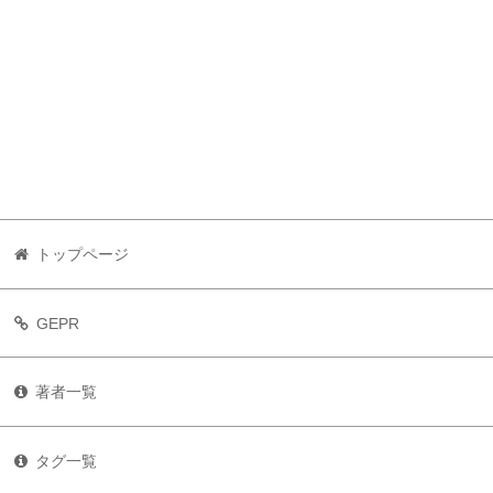
トップページ
GEPR
著者一覧
タグ一覧