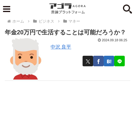
ホーム
ビジネス
マネー
年金20万円で生活することは可能だろうか？
2024.09.18 06:25
中沢 良平