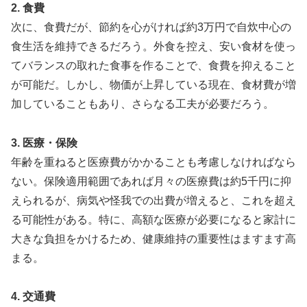
2. 食費
次に、食費だが、節約を心がければ約3万円で自炊中心の
食生活を維持できるだろう。外食を控え、安い食材を使っ
てバランスの取れた食事を作ることで、食費を抑えること
が可能だ。しかし、物価が上昇している現在、食材費が増
加していることもあり、さらなる工夫が必要だろう。
3. 医療・保険
年齢を重ねると医療費がかかることも考慮しなければなら
ない。保険適用範囲であれば月々の医療費は約5千円に抑
えられるが、病気や怪我での出費が増えると、これを超え
る可能性がある。特に、高額な医療が必要になると家計に
大きな負担をかけるため、健康維持の重要性はますます高
まる。
4. 交通費