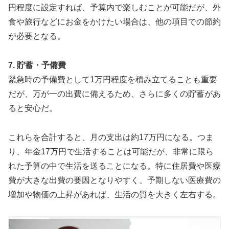
円程度に設定すれば、予算内で楽しむことが可能だが、外
食や旅行などにお金をかけたい場合は、他の項目での節約
が必要となる。
7. 貯蓄・予備費
緊急時の予備費として1万円程度を積み立てることも重要
だが、万が一の出費に備えるため、さらに多くの貯蓄があ
ると安心だ。
これらを合計すると、月の支出は約17万円になる。つま
り、年金17万円で生活することは可能だが、非常に限ら
れた予算の中で生活を送ることになる。特に住居費や医療
費が大きな出費の要因となりやすく、予期しない医療費の
増加や物価の上昇があれば、生活の質を大きく左右する。