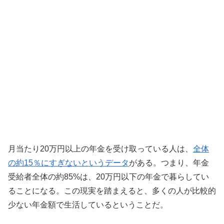
月当たり20万円以上の年金を受け取っている人は、
全体
の約15％にすぎないというデータ
がある。つまり、年金
受給者全体の約85%は、20万円以下の年金で暮らしてい
ることになる。この現実を踏まえると、多くの人が比較的
少ない年金額で生活しているということだ。