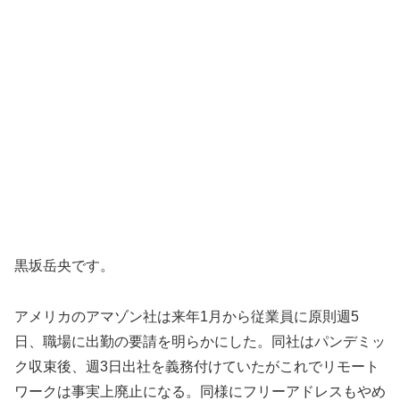
黒坂岳央です。
アメリカのアマゾン社は来年1月から従業員に原則週5
日、職場に出勤の要請を明らかにした。同社はパンデミッ
ク収束後、週3日出社を義務付けていたがこれでリモート
ワークは事実上廃止になる。同様にフリーアドレスもやめ