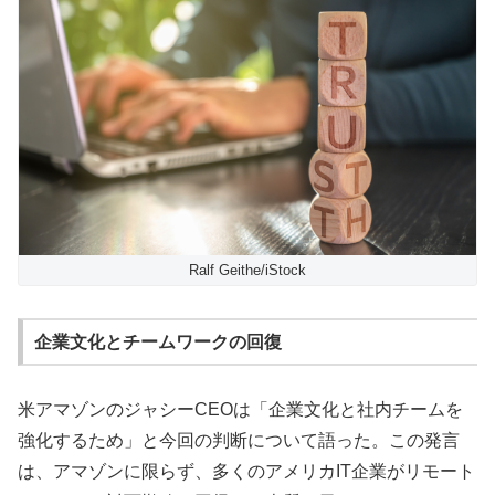
Ralf Geithe/iStock
企業文化とチームワークの回復
米アマゾンのジャシーCEOは「企業文化と社内チームを
強化するため」と今回の判断について語った。この発言
は、アマゾンに限らず、多くのアメリカIT企業がリモート