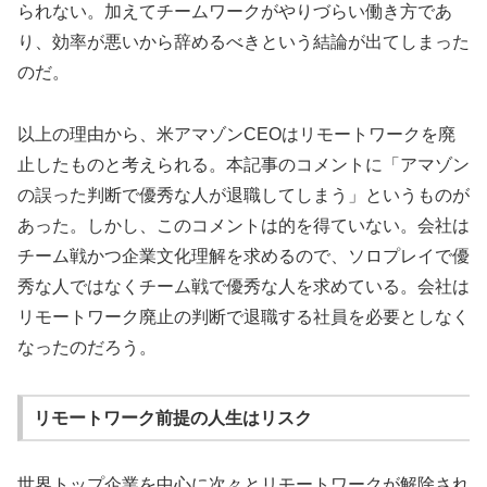
られない。加えてチームワークがやりづらい働き方であ
り、効率が悪いから辞めるべきという結論が出てしまった
のだ。
以上の理由から、米アマゾンCEOはリモートワークを廃
止したものと考えられる。本記事のコメントに「アマゾン
の誤った判断で優秀な人が退職してしまう」というものが
あった。しかし、このコメントは的を得ていない。会社は
チーム戦かつ企業文化理解を求めるので、ソロプレイで優
秀な人ではなくチーム戦で優秀な人を求めている。会社は
リモートワーク廃止の判断で退職する社員を必要としなく
なったのだろう。
リモートワーク前提の人生はリスク
世界トップ企業を中心に次々とリモートワークが解除され