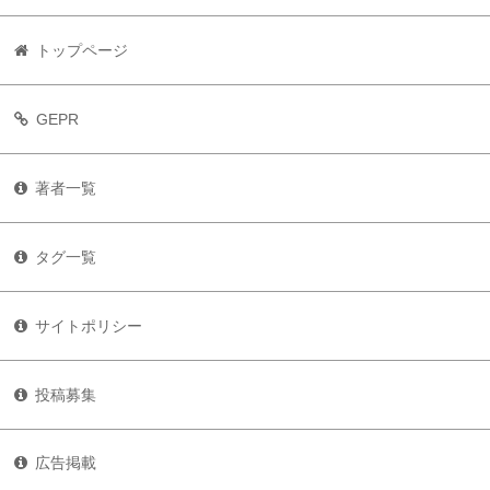
トップページ
GEPR
著者一覧
タグ一覧
サイトポリシー
投稿募集
広告掲載