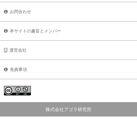
お問合わせ
本サイトの趣旨とメンバー
運営会社
免責事項
株式会社アゴラ研究所