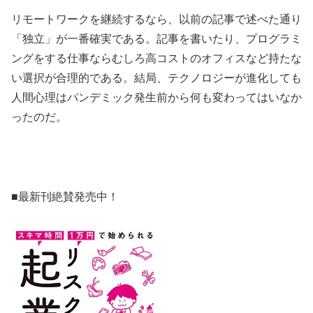
リモートワークを継続するなら、以前の記事で述べた通り
「独立」が一番確実である。記事を書いたり、プログラミ
ングをする仕事ならむしろ高コストのオフィスなど持たな
い選択が合理的である。結局、テクノロジーが進化しても
人間心理はパンデミック発生前から何も変わってはいなか
ったのだ。
■最新刊絶賛発売中！