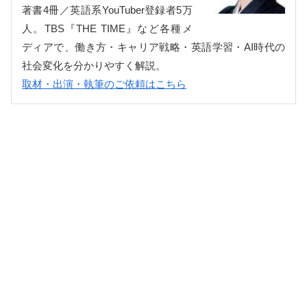
著書4冊／英語系YouTuber登録者5万
人。TBS『THE TIME』など各種メ
ディアで、働き方・キャリア戦略・英語学習・AI時代の
社会変化を分かりやすく解説。
取材・出演・執筆のご依頼はこちら