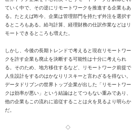
ていく中で、その逆にリモートワークを推進する企業もあ
る。たとえば昨今、企業は管理部門を持たず外注を選択す
るところもある。給与計算、経理財務の仕訳作業などはリ
モートできるところも増えた。
しかし、今後の長期トレンドで考えると現在リモートワー
クを許す企業も廃止を決断する可能性は十分に考えられ
る。そのため、地方移住するなど、リモートワーク前提で
人生設計をするのはかなりリスキーと言わざるを得ない。
データドリブンの世界トップ企業が出した「リモートワー
クは効率が悪い」という結論はとてつもない重みであり、
他の企業もこの流れに追従することは火を見るより明らか
だ。
◇