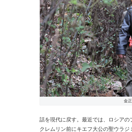
金正
話を現代に戻す。最近では、ロシアの
クレムリン前にキエフ大公の聖ウラジ