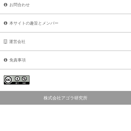
お問合わせ
本サイトの趣旨とメンバー
運営会社
免責事項
株式会社アゴラ研究所