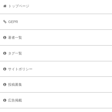
トップページ
GEPR
著者一覧
タグ一覧
サイトポリシー
投稿募集
広告掲載