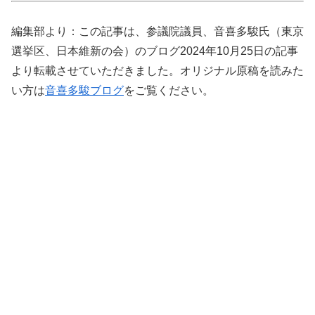
編集部より：この記事は、参議院議員、音喜多駿氏（東京
選挙区、日本維新の会）のブログ2024年10月25日の記事
より転載させていただきました。オリジナル原稿を読みた
い方は
音喜多駿ブログ
をご覧ください。