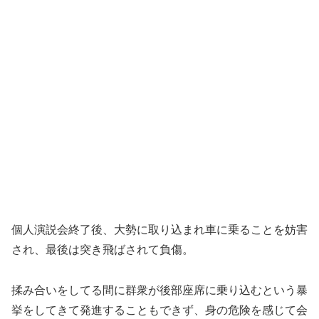
個人演説会終了後、大勢に取り込まれ車に乗ることを妨害
され、最後は突き飛ばされて負傷。
揉み合いをしてる間に群衆が後部座席に乗り込むという暴
挙をしてきて発進することもできず、身の危険を感じて会