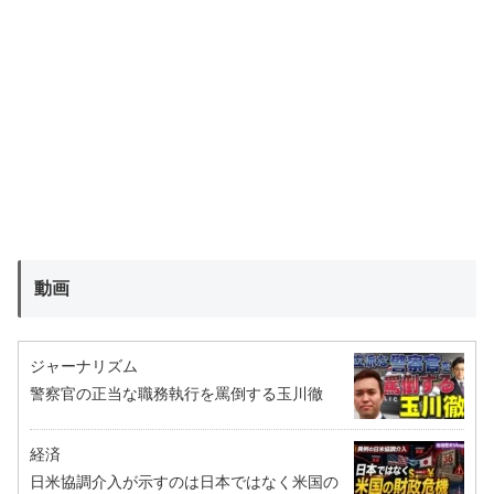
動画
ジャーナリズム
警察官の正当な職務執行を罵倒する玉川徹
経済
日米協調介入が示すのは日本ではなく米国の