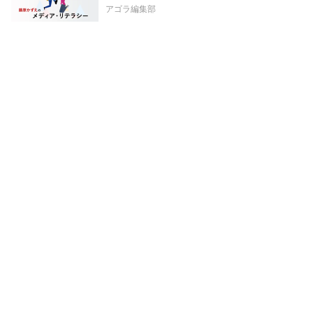
アゴラ編集部