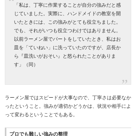
「私は、丁寧に作業することが自分の強みだと感
じていました。実際に、ハンドメイドの教室を開
いたときには、この強みがとても役立ちました。
でも、それがいつも役立つわけではありません。
以前ラーメン屋でパートをしていたとき、私はお
皿を「ていねい」に洗っていたのですが、店長か
ら『皿洗いがおそい』と怒られたことがありま
す」（同）
ラーメン屋ではスピードが大事なので、丁寧さは必要なか
ったということ。強みが適切かどうかは、状況や相手によ
って変わるということでもある。
プロでも難しい強みの整理