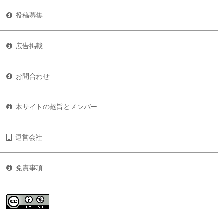
投稿募集
広告掲載
お問合わせ
本サイトの趣旨とメンバー
運営会社
免責事項