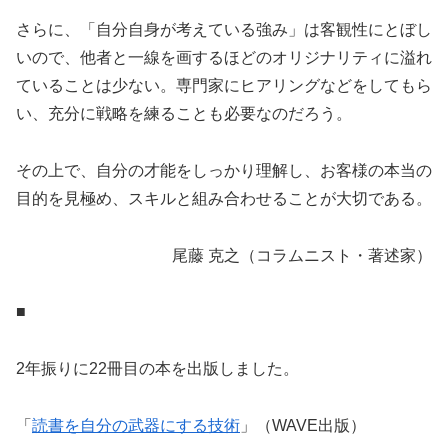
さらに、「自分自身が考えている強み」は客観性にとぼし
いので、他者と一線を画するほどのオリジナリティに溢れ
ていることは少ない。専門家にヒアリングなどをしてもら
い、充分に戦略を練ることも必要なのだろう。
その上で、自分の才能をしっかり理解し、お客様の本当の
目的を見極め、スキルと組み合わせることが大切である。
尾藤 克之（コラムニスト・著述家）
■
2年振りに22冊目の本を出版しました。
「
読書を自分の武器にする技術
」（WAVE出版）