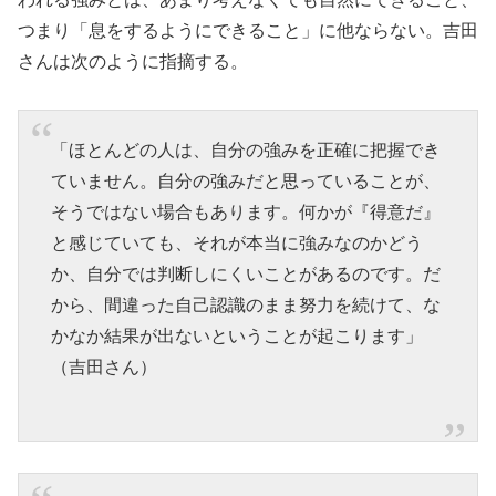
つまり「息をするようにできること」に他ならない。吉田
さんは次のように指摘する。
「ほとんどの人は、自分の強みを正確に把握でき
ていません。自分の強みだと思っていることが、
そうではない場合もあります。何かが『得意だ』
と感じていても、それが本当に強みなのかどう
か、自分では判断しにくいことがあるのです。だ
から、間違った自己認識のまま努力を続けて、な
かなか結果が出ないということが起こります」
（吉田さん）