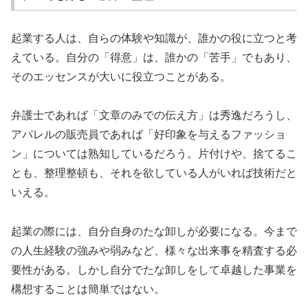
起業する人は、自らの体験や知識が、誰かの役に立つと考
えている。自分の「得意」は、誰かの「苦手」でもあり、
そのエッセンスが大いに役立つことがある。
弁護士であれば「文章のみでの伝え方」は秀逸だろうし、
アパレルの販売員であれば「好印象を与えるファッショ
ン」については熟知しているだろう。片付けや、捨てるこ
とも、整理整頓も、それを欲している人がいれば技術だと
いえる。
起業の際には、自分自身のたな卸しが必要になる。今まで
の人生経験の強みや弱みなど、様々な出来事を精査する必
要性がある。しかし自分でたな卸しをして卓越した事業を
構想することは簡単ではない。