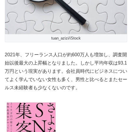
tuan_azizi/iStock
2021年、フリーランス人口が約600万人も増加し、調査開
始以後最大の上昇幅となりました。しかし平均年収は93.1
万円という現実があります。会社員時代にビジネスについ
てよく学んでいない女性も多く、男性と比べるとまたセー
ルス未経験者も少なくないのです。