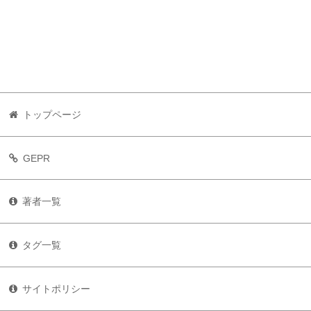
トップページ
GEPR
著者一覧
タグ一覧
サイトポリシー