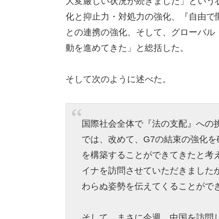
大変厳しい状況が続きました」という
化と抑止力・対処力の強化、『自由で
との連携の強化、そして、グローバル
動を進めてきた」と総括した。
そして次のように述べた。
国際社会全体で『法の支配』への
では、改めて、G7の結束の強化
を構築することができてきたと考え
イナを訪問させていただきました
わらぬ姿勢を伝えてくることがで
そして、まさに今週、中国を訪問