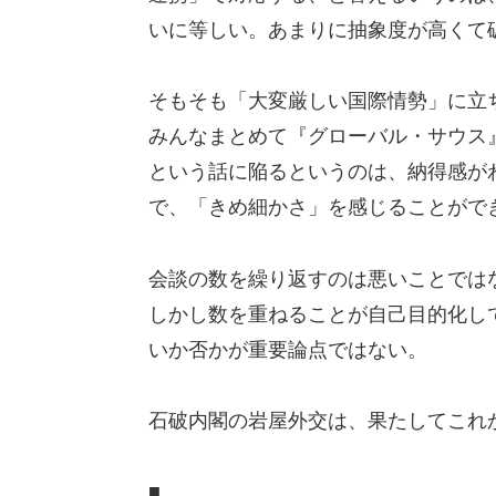
いに等しい。あまりに抽象度が高くて
そもそも「大変厳しい国際情勢」に立
みんなまとめて『グローバル・サウス
という話に陥るというのは、納得感が
で、「きめ細かさ」を感じることがで
会談の数を繰り返すのは悪いことでは
しかし数を重ねることが自己目的化し
いか否かが重要論点ではない。
石破内閣の岩屋外交は、果たしてこれ
■