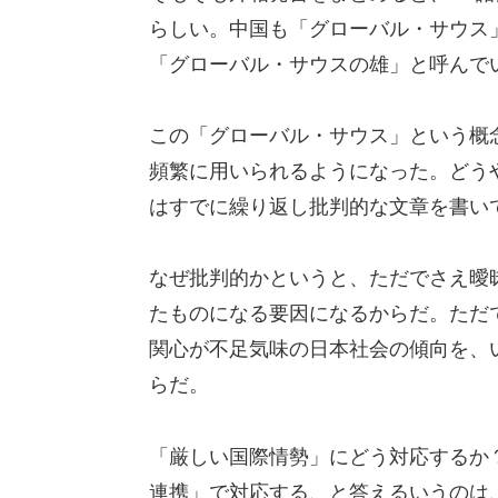
らしい。中国も「グローバル・サウス
「グローバル・サウスの雄」と呼んで
この「グローバル・サウス」という概念
頻繁に用いられるようになった。どう
はすでに繰り返し批判的な文章を書い
なぜ批判的かというと、ただでさえ曖
たものになる要因になるからだ。ただ
関心が不足気味の日本社会の傾向を、
らだ。
「厳しい国際情勢」にどう対応するか
連携」で対応する、と答えるいうのは