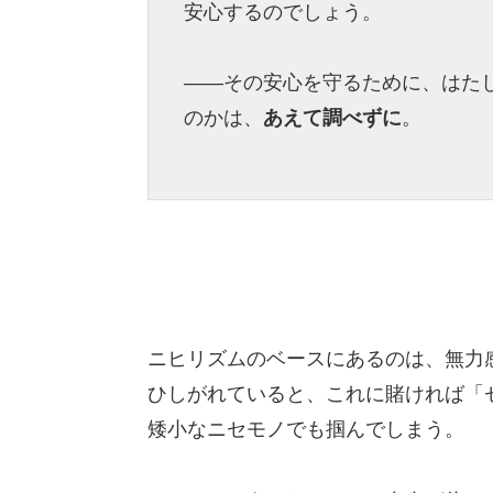
安心するのでしょう。
――その安心を守るために、はた
のかは、
あえて調べずに
。
ニヒリズムのベースにあるのは、無力
ひしがれていると、これに賭ければ「
矮小なニセモノでも掴んでしまう。