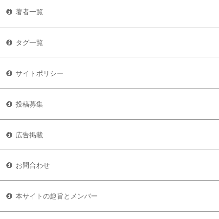
著者一覧
タグ一覧
サイトポリシー
投稿募集
広告掲載
お問合わせ
本サイトの趣旨とメンバー