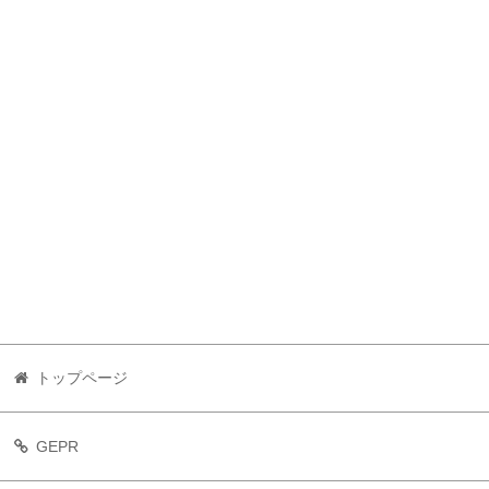
トップページ
GEPR