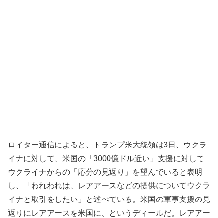
ロイター通信によると、トランプ米大統領は3日、ウクラ
イナに対して、米国の「3000億ドル近い」支援に対して
ウクライナからの「応分の見返り」を望んでいると表明
し、「われわれは、レアアースなどの提供についてウクラ
イナと取引をしたい」と述べている。米国の軍事支援の見
返りにレアアースを米国に、というディールだ。レアアー