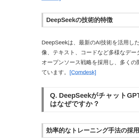
DeepSeekの技術的特徴
DeepSeekは、最新のAI技術を活用し
像、テキスト、コードなど多様なデー
オープンソース戦略を採用し、多くの
ています。
[Comdesk]
Q. DeepSeekがチャッ
はなぜですか？
効率的なトレーニング手法の採