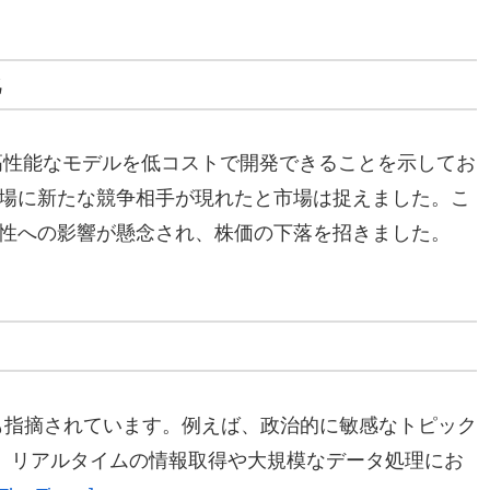
化
業が高性能なモデルを低コストで開発できることを示してお
た市場に新たな競争相手が現れたと市場は捉えました。こ
収益性への影響が懸念され、株価の下落を招きました。
制約も指摘されています。例えば、政治的に敏感なトピック
、リアルタイムの情報取得や大規模なデータ処理にお