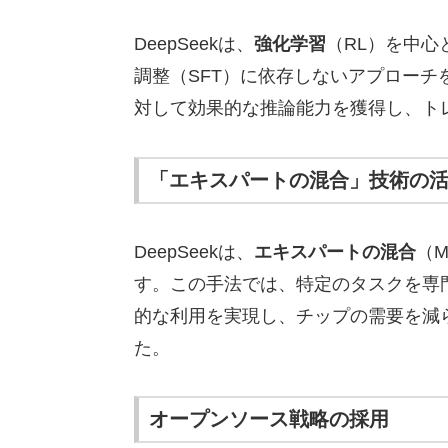
DeepSeekは、
強化学習
（RL）を中
調整（SFT）に依存しないアプロー
対して効果的な推論能力を獲得し、ト
「エキスパートの混合」技術の
DeepSeekは、
エキスパートの混合
（M
す。この手法では、特定のタスクを専
的な利用を実現し、チップの需要を減
た。
オープンソース戦略の採用