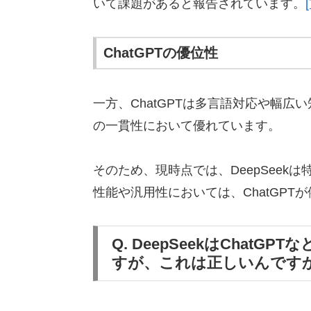
いて課題があると報告されています。
ChatGPTの優位性
一方、ChatGPTは多言語対応や幅
の一貫性において優れています。
そのため、現時点では、DeepSee
性能や汎用性においては、ChatGP
Q. DeepSeekはChat
すが、これは正しいんです