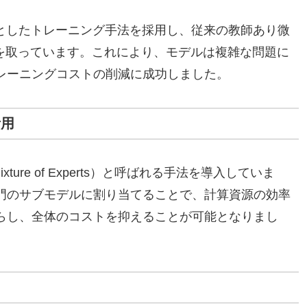
心としたトレーニング手法を採用し、従来の教師あり微
チを取っています。これにより、モデルは複雑な問題に
レーニングコストの削減に成功しました。
活用
ixture of Experts）と呼ばれる手法を導入していま
門のサブモデルに割り当てることで、計算資源の効率
らし、全体のコストを抑えることが可能となりまし