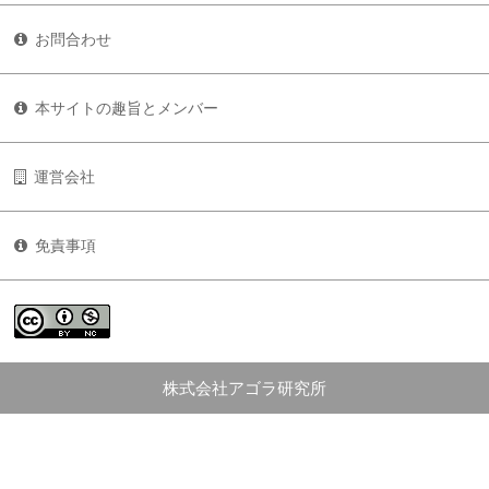
お問合わせ
本サイトの趣旨とメンバー
運営会社
免責事項
株式会社アゴラ研究所