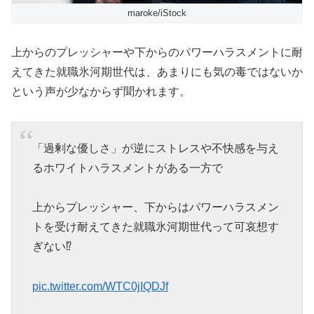
maroke/iStock
上からのプレッシャーや下からのパワーハラスメントに耐
えてきた就職氷河期世代は、あまりにも気の毒ではないか
という声が少なからず聞かれます。
「過剰な優しさ」が逆にストレスや不快感を与え
るホワイトハラスメントがある一方で
上からプレッシャー、下からはパワーハラスメン
トを受け耐えてきた就職氷河期世代って可哀想す
ぎない⁉️
pic.twitter.com/WTC0jIQDJf