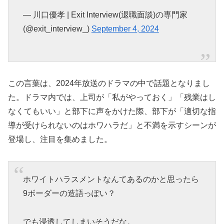
— 川口優孝 | Exit Interview(退職面談)の専門家
(@exit_interview_)
September 4, 2024
この言葉は、2024年放送のドラマの中で話題となりまし
た。ドラマ内では、上司が「私がやっておく」「残業はし
なくてもいい」と部下に声をかけた際、部下が「適切な指
導が受けられないのはホワハラだ」と不満を示すシーンが
登場し、注目を集めました。
ホワイトハラスメントなんてあるのかと思ったら
9ボーダーの造語っぽい？
でも浸透してしまいそうだな。