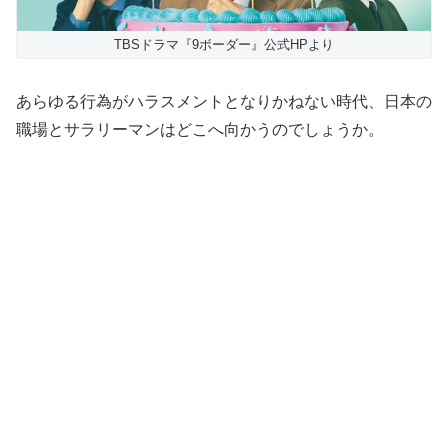
TBSドラマ『9ボーダー』公式HPより
あらゆる行為がハラスメントとなりかねない時代、日本の
職場とサラリーマンはどこへ向かうのでしょうか。