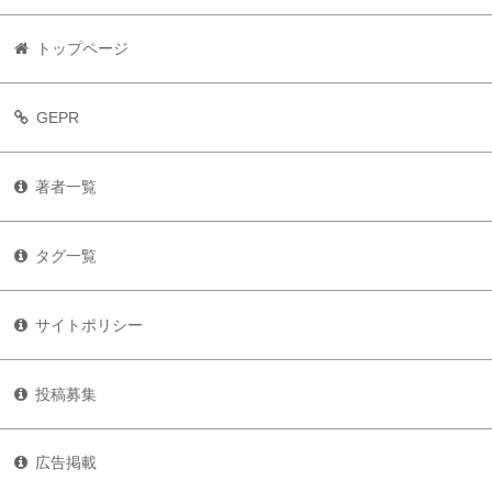
トップページ
GEPR
著者一覧
タグ一覧
サイトポリシー
投稿募集
広告掲載