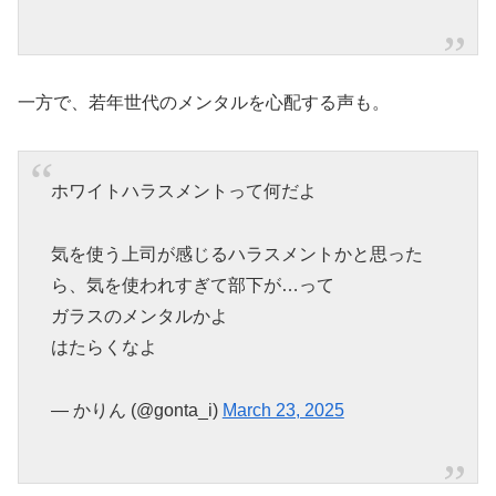
一方で、若年世代のメンタルを心配する声も。
ホワイトハラスメントって何だよ
気を使う上司が感じるハラスメントかと思った
ら、気を使われすぎて部下が…って
ガラスのメンタルかよ
はたらくなよ
— かりん (@gonta_i)
March 23, 2025