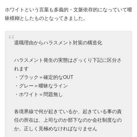
ホワイトという言葉も多義的・文脈依存的になっていて曖
昧模糊としたものとなってきました。
退職理由からハラスメント対策の構造化
ハラスメント発生の実態はざっくり下記に区分さ
れます
・ブラック＝確定的なOUT
・グレー＝曖昧なライン
・ホワイト＝問題無し
各境界線で何が起きているか、起きている事の責
任の所在は、上司なのか部下なのか会社制度なの
か。正しく見極めなければなりません