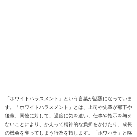
「ホワイトハラスメント」という言葉が話題になっていま
す。「ホワイトハラスメント」とは、上司や先輩が部下や
後輩、同僚に対して、過度に気を遣い、仕事や指示を与え
ないことにより、かえって精神的な負担をかけたり、成長
の機会を奪ってしまう行為を指します。「ホワハラ」と略