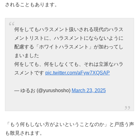
されることもあります。
何をしてもハラスメント扱いされる現代のハラス
メントリストに、ハラスメントにならないように
配慮する「ホワイトハラスメント」が加わってし
まいました
何をしても、何をしなくても、それは立派なハラ
スメントです
pic.twitter.com/aFyw7XQSAP
— ゆるお (@yurushosho)
March 23, 2025
「もう何もしない方がよいということなのか」と戸惑う声
も散見されます。