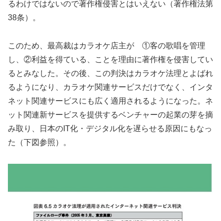
るわけではないので著作権侵害とはいえない（著作権法第
38条）。
このため、最高裁はカラオケ店主が ①客の歌唱を管理
し、②利益を得ている、ことを理由に著作権を侵害してい
るとみなした。その後、この判決はカラオケ法理とよばれ
るようになり、カラオケ関連サービスだけでなく、インタ
ネット関連サービスにも広く適用されるようになった。ネ
ット関連新サービスを提供するベンチャーの起業の芽を摘
み取り、日本のIT化・デジタル化を遅らせる原因にもなっ
た（下図参照）。