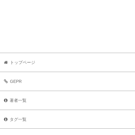
トップページ
GEPR
著者一覧
タグ一覧