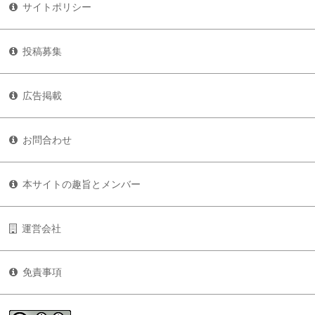
サイトポリシー
投稿募集
広告掲載
お問合わせ
本サイトの趣旨とメンバー
運営会社
免責事項