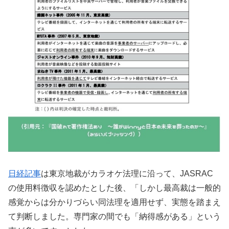
日経記事
は東京地裁がカラオケ法理に沿って、JASRAC
の使用料徴収を認めたとした後、「しかし最高裁は一般的
感覚からは分かりづらい同法理を適用せず、実態を踏まえ
て判断しました。専門家の間でも「納得感がある」という