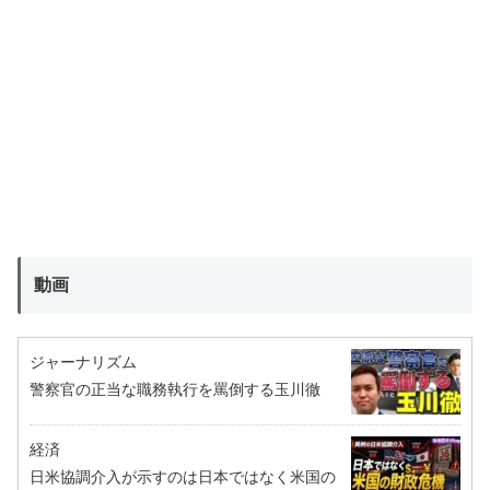
動画
ジャーナリズム
警察官の正当な職務執行を罵倒する玉川徹
経済
日米協調介入が示すのは日本ではなく米国の