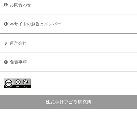
お問合わせ
本サイトの趣旨とメンバー
運営会社
免責事項
株式会社アゴラ研究所