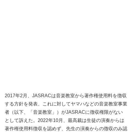
2017年2月、JASRACは音楽教室から著作権使用料を徴収
する方針を発表、これに対してヤマハなどの音楽教室事業
者（以下、「音楽教室」）がJASRACに徴収権限がない
として訴えた。2022年10月、最高裁は生徒の演奏からは
著作権使用料徴収を認めず、先生の演奏からの徴収のみ認