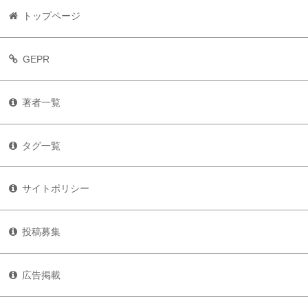
トップページ
GEPR
著者一覧
タグ一覧
サイトポリシー
投稿募集
広告掲載