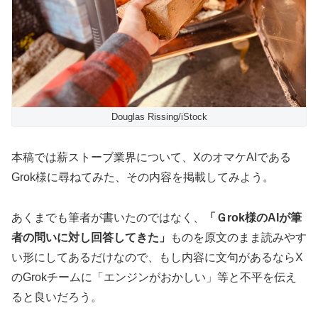
Douglas Rissing/iStock
本稿では薪ストーブ業界について、XのオマケAIである
Grok様に尋ねてみた、その内容を掲載してみよう。
あくまでも筆者が書いたのではなく、
「Ｇrok様のAIが筆
者の問いに対し回答してきた」
ものを原文のまま読みやす
い形にしてあるだけなので、もし内容に文句があるならX
のGrokチームに「エンジンがおかしい」等と不平を伝え
ると良いだろう。