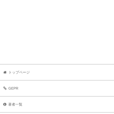
トップページ
GEPR
著者一覧