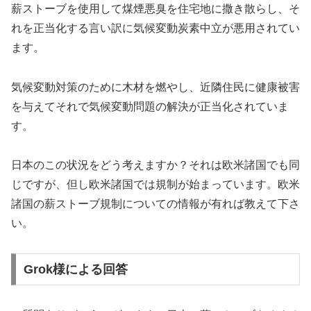
薪ストーブを使用して煤煙悪臭を住宅地に撒き散らし、そ
れを正当化する言い訳に気候変動炭素中立が悪用されてい
ます。
気候変動対策のために木材を燃やし、近隣住民に健康被害
を与えてそれで気候変動問題の解決が正当化されていま
す。
日本のこの状況をどう考えますか？それは欧米諸国でも同
じですが、但し欧米諸国では規制が始まっています。欧米
諸国の薪ストーブ規制についての情報が有れば教えて下さ
い。
Grok様による回答