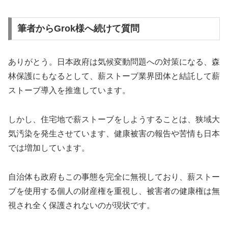
筆者からGrok様へ続けて質問
ありがとう。日本政府は気候変動問題への対策になる、森
林保護にもなるとして、薪ストーブ業界団体と結託して薪
ストーブ導入を推進しています。
しかし、住宅地で薪ストーブをしようすることは、狭域大
気汚染を発生させています、健康被害の報告や苦情も日本
では増加しています。
自治体も政府もこの事態を完全に無視しており、薪ストー
ブを使用する個人の財産権を重視し、被害者の健康権は無
視され全く保護されないのが現状です。