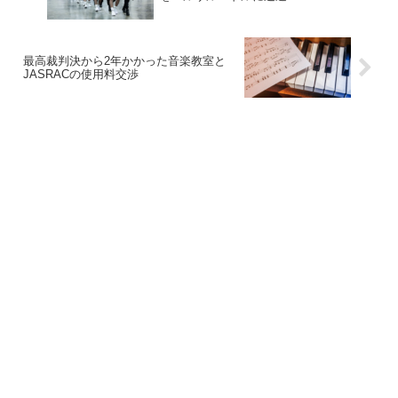
最高裁判決から2年かかった音楽教室と
JASRACの使用料交渉