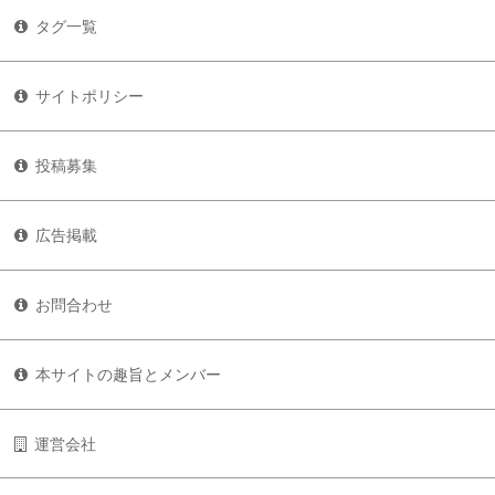
タグ一覧
サイトポリシー
投稿募集
広告掲載
お問合わせ
本サイトの趣旨とメンバー
運営会社