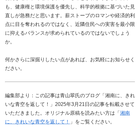
も、健康権と環境保護を優先し、科学的根拠に基づいた見
直しが急務だと思います。薪ストーブのロマンや経済的利
点に目を奪われるのではなく、近隣住民への実害を最小限
に抑えるバランスが求められているのではないでしょう
か。
何かさらに深掘りしたい点があれば、お気軽にお知らせく
ださい。
編集部より：この記事は青山翠氏のブログ「湘南に、きれ
いな青空を返して！」2025年3月21日の記事を転載させて
いただきました。オリジナル原稿を読みたい方は「
湘南
に、きれいな青空を返して！
」をご覧ください。