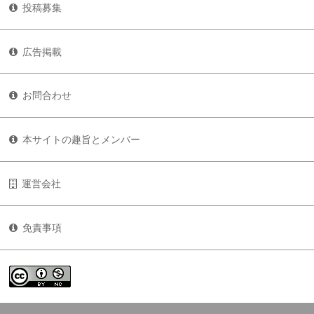
投稿募集
広告掲載
お問合わせ
本サイトの趣旨とメンバー
運営会社
免責事項