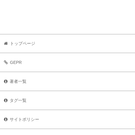
トップページ
GEPR
著者一覧
タグ一覧
サイトポリシー