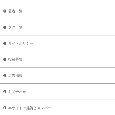
著者一覧
タグ一覧
サイトポリシー
投稿募集
広告掲載
お問合わせ
本サイトの趣旨とメンバー