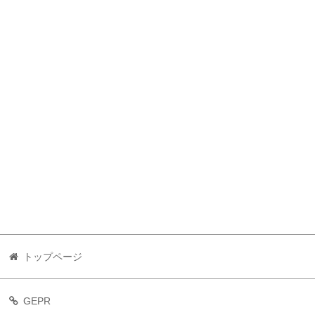
トップページ
GEPR