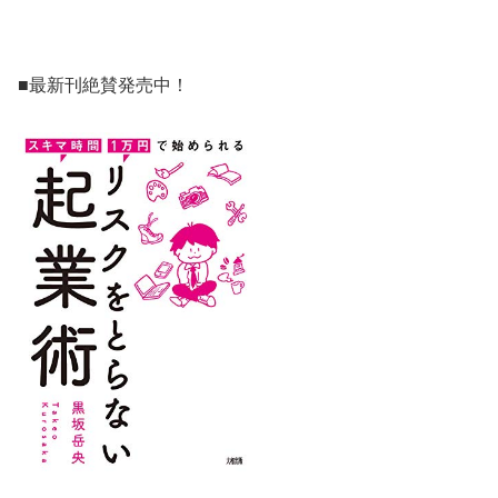
■最新刊絶賛発売中！