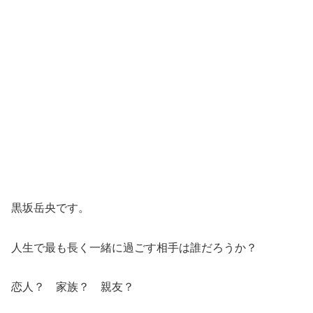
黒坂岳央です。
人生で最も長く一緒に過ごす相手は誰だろうか？
恋人？ 家族？ 親友？