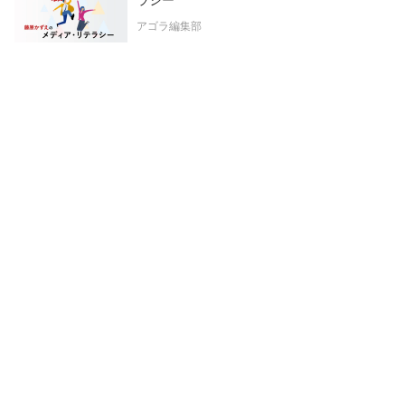
アゴラ編集部