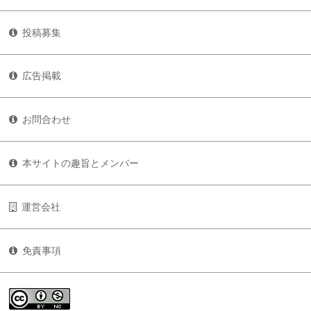
投稿募集
広告掲載
お問合わせ
本サイトの趣旨とメンバー
運営会社
免責事項