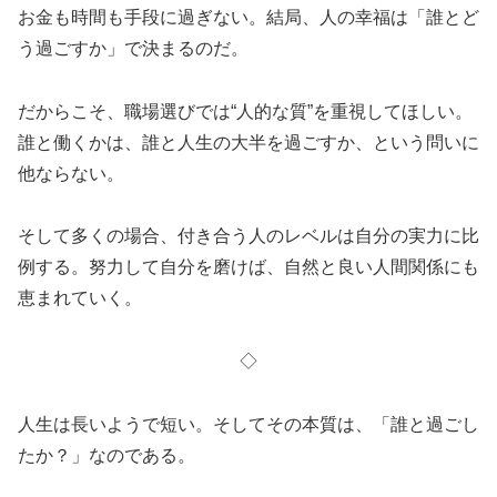
お金も時間も手段に過ぎない。結局、人の幸福は「誰とど
う過ごすか」で決まるのだ。
だからこそ、職場選びでは“人的な質”を重視してほしい。
誰と働くかは、誰と人生の大半を過ごすか、という問いに
他ならない。
そして多くの場合、付き合う人のレベルは自分の実力に比
例する。努力して自分を磨けば、自然と良い人間関係にも
恵まれていく。
◇
人生は長いようで短い。そしてその本質は、「誰と過ごし
たか？」なのである。