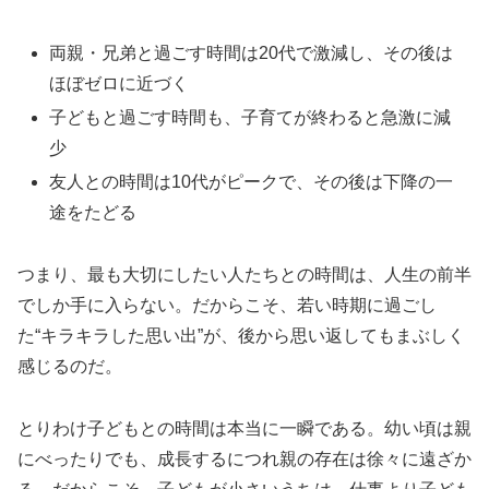
両親・兄弟と過ごす時間は20代で激減し、その後は
ほぼゼロに近づく
子どもと過ごす時間も、子育てが終わると急激に減
少
友人との時間は10代がピークで、その後は下降の一
途をたどる
つまり、最も大切にしたい人たちとの時間は、人生の前半
でしか手に入らない。だからこそ、若い時期に過ごし
た“キラキラした思い出”が、後から思い返してもまぶしく
感じるのだ。
とりわけ子どもとの時間は本当に一瞬である。幼い頃は親
にべったりでも、成長するにつれ親の存在は徐々に遠ざか