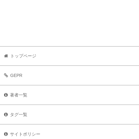
トップページ
GEPR
著者一覧
タグ一覧
サイトポリシー