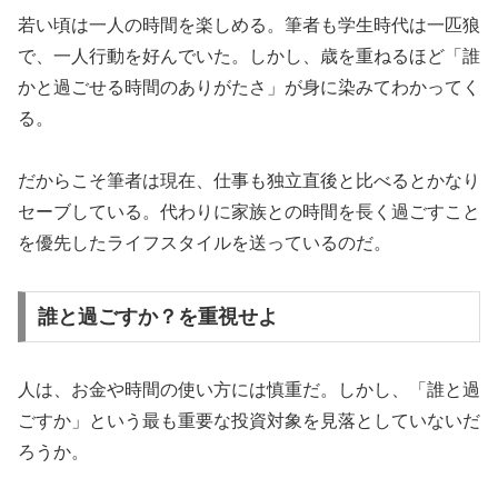
若い頃は一人の時間を楽しめる。筆者も学生時代は一匹狼
で、一人行動を好んでいた。しかし、歳を重ねるほど「誰
かと過ごせる時間のありがたさ」が身に染みてわかってく
る。
だからこそ筆者は現在、仕事も独立直後と比べるとかなり
セーブしている。代わりに家族との時間を長く過ごすこと
を優先したライフスタイルを送っているのだ。
誰と過ごすか？を重視せよ
人は、お金や時間の使い方には慎重だ。しかし、「誰と過
ごすか」という最も重要な投資対象を見落としていないだ
ろうか。