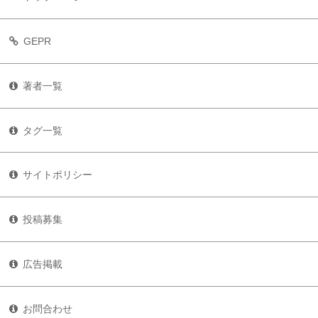
GEPR
著者一覧
タグ一覧
サイトポリシー
投稿募集
広告掲載
お問合わせ