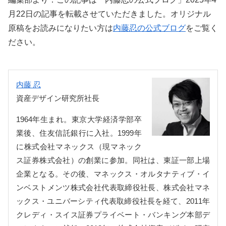
月22日の記事を転載させていただきました。オリジナル
原稿をお読みになりたい方は
内藤忍の公式ブログ
をご覧く
ださい。
内藤 忍
資産デザイン研究所社長
1964年生まれ。東京大学経済学部卒
業後、住友信託銀行に入社。1999年
に株式会社マネックス（現マネック
ス証券株式会社）の創業に参加。同社は、東証一部上場
企業となる。その後、マネックス・オルタナティブ・イ
ンベストメンツ株式会社代表取締役社長、株式会社マネ
ックス・ユニバーシティ代表取締役社長を経て、2011年
クレディ・スイス証券プライベート・バンキング本部デ