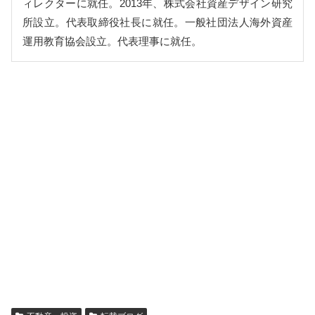
ィレクターに就任。2013年、株式会社資産デザイン研究
所設立。代表取締役社長に就任。一般社団法人海外資産
運用教育協会設立。代表理事に就任。