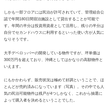
しかも一部フロアには民泊が許可されていて、管理組合公
認で年間180日間宿泊施設として貸出することが可能で
す。年間の半分は投資用資産として活用し、残りの半分は
自分でセカンドハウスに利用するといった使い方が人気に
なりそうです。
大手デベロッパーの開発している物件ですが、坪単価は
300万円を超えており、沖縄としてはかなりの高額物件と
いえます。
にもかかわらず、販売状況は極めて好調ということで、ほ
とんどが売約済みになっています（写真）。その中でも人
気の民泊可能物件は残戸が4つしかなく、これから抽選に
よって購入者を決めるということでした。