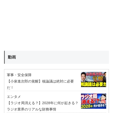
動画
軍事・安全保障
【小泉進次郎の覚醒】核論議は絶対に必要
だ！
エンタメ
【ラジオ局消える？】2028年に何が起きる？
ラジオ業界のリアルな財務事情