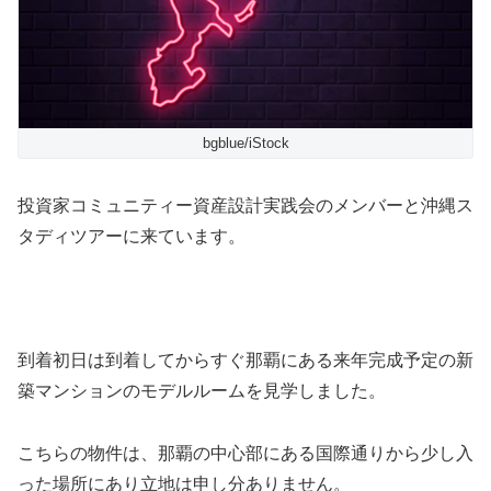
bgblue/iStock
投資家コミュニティー資産設計実践会のメンバーと沖縄ス
タディツアーに来ています。
到着初日は到着してからすぐ那覇にある来年完成予定の新
築マンションのモデルルームを見学しました。
こちらの物件は、那覇の中心部にある国際通りから少し入
った場所にあり立地は申し分ありません。