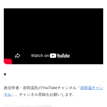
■
政治学者・岩田温氏のYouTubeチャンネル「
岩田温チャン
ネル
」。チャンネル登録をお願いします。