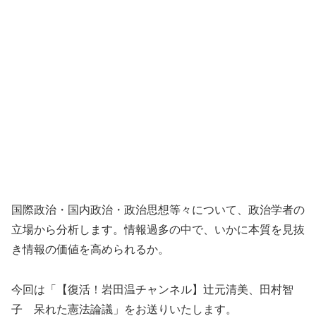
国際政治・国内政治・政治思想等々について、政治学者の
立場から分析します。情報過多の中で、いかに本質を見抜
き情報の価値を高められるか。
今回は「【復活！岩田温チャンネル】辻元清美、田村智
子 呆れた憲法論議」をお送りいたします。