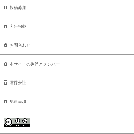
投稿募集
広告掲載
お問合わせ
本サイトの趣旨とメンバー
運営会社
免責事項