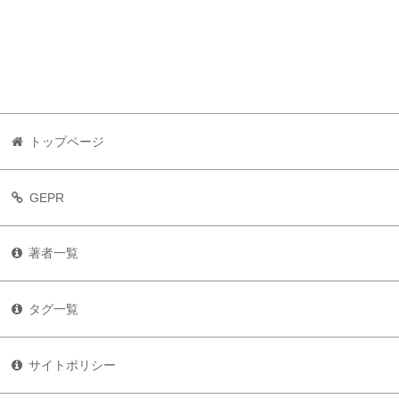
トップページ
GEPR
著者一覧
タグ一覧
サイトポリシー