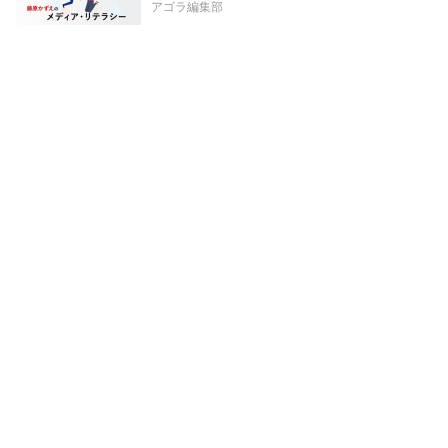
アゴラ編集部