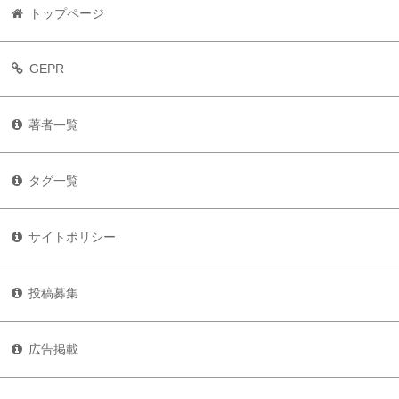
トップページ
GEPR
著者一覧
タグ一覧
サイトポリシー
投稿募集
広告掲載