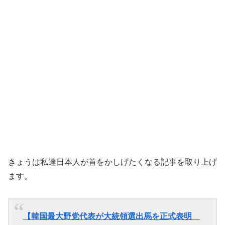
きょうは私達日本人が首をかしげたくなる記事を取り上げ
ます。
【韓国最大野党代表が大統領選出馬を正式表明