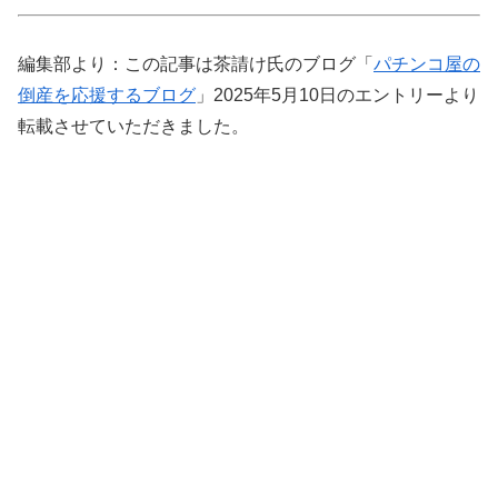
編集部より：この記事は茶請け氏のブログ「
パチンコ屋の
倒産を応援するブログ
」2025年5月10日のエントリーより
転載させていただきました。