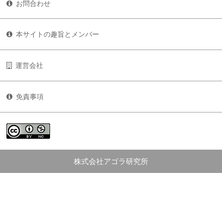
お問合わせ
本サイトの趣旨とメンバー
運営会社
免責事項
株式会社アゴラ研究所