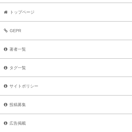
トップページ
GEPR
著者一覧
タグ一覧
サイトポリシー
投稿募集
広告掲載