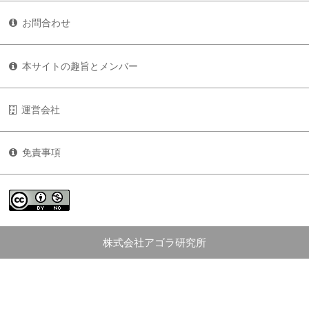
お問合わせ
本サイトの趣旨とメンバー
運営会社
免責事項
株式会社アゴラ研究所