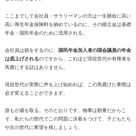
ここまでして会社員・サラリーマンの方は一生懸命に高い
高い厚生年金保険料を納めているのに、その積立金は基礎
年金・国民年金のために流用される。
会社員は損をするのに、
国民年金加入者の国会議員の年金
は底上げされる
のですから、これほど現役世代や有権者を
馬鹿にする話はありません。
現役世代が実際に声を上げ始めれば、この馬鹿げた事態は
必ず変えることができます。
誰もが歳を取る。そのとおりです。物事は順番だからこ
そ、私たちの世代でこの問題に決着をつけて、子どもたち
や次の世代に希望を残しましょう。