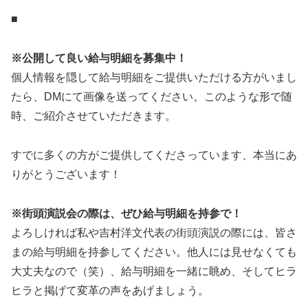
■
※公開して良い給与明細を募集中！
個人情報を隠して給与明細をご提供いただける方がいまし
たら、DMにて画像を送ってください。このような形で随
時、ご紹介させていただきます。
すでに多くの方がご提供してくださっています、本当にあ
りがとうございます！
※街頭演説会の際は、ぜひ給与明細を持参で！
よろしければ私や吉村洋文代表の街頭演説の際には、皆さ
まの給与明細を持参してください。他人には見せなくても
大丈夫なので（笑）、給与明細を一緒に眺め、そしてヒラ
ヒラと掲げて変革の声をあげましょう。