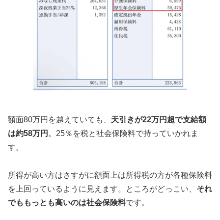
額面80万円を越えていても、
天引きが22万円超で支給額
は約58万円
。25％を税と社会保険料で持っていかれま
す。
所得が高い方はさすがに額面上は所得税の方が各種保険料
を上回っているように見えます。ところがどっこい、
それ
でももっとも高いのは社会保険料
です。