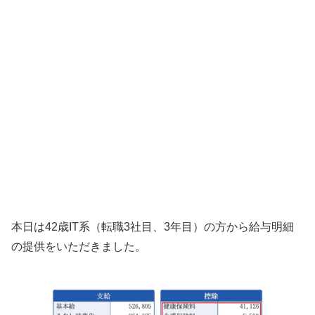
本日は42歳IT系（転職3社目、3年目）の方から給与明細
の提供をいただきました。