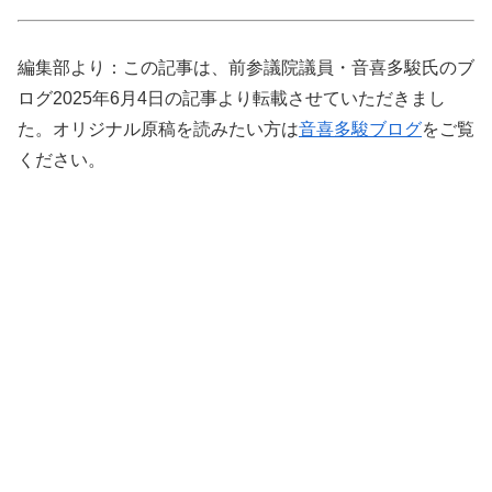
編集部より：この記事は、前参議院議員・音喜多駿氏のブ
ログ2025年6月4日の記事より転載させていただきまし
た。オリジナル原稿を読みたい方は
音喜多駿ブログ
をご覧
ください。