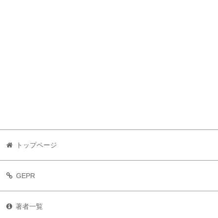
トップページ
GEPR
著者一覧