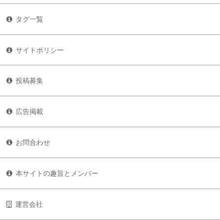
タグ一覧
サイトポリシー
投稿募集
広告掲載
お問合わせ
本サイトの趣旨とメンバー
運営会社