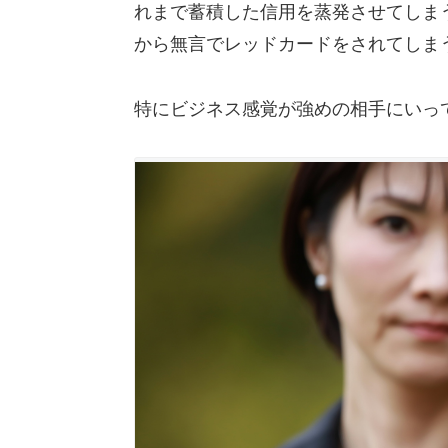
れまで蓄積した信用を蒸発させてしま
から無言でレッドカードをされてしま
特にビジネス感覚が強めの相手にいっ