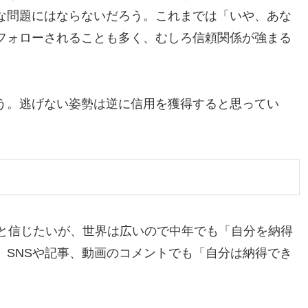
な問題にはならないだろう。これまでは「いや、あな
フォローされることも多く、むしろ信頼関係が強まる
う。逃げない姿勢は逆に信用を獲得すると思ってい
でと信じたいが、世界は広いので中年でも「自分を納得
。SNSや記事、動画のコメントでも「自分は納得でき