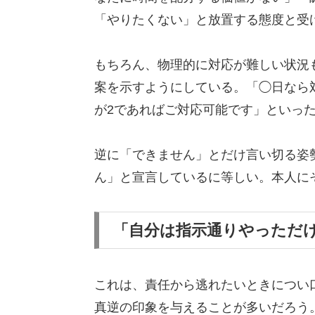
「やりたくない」と放置する態度と受
もちろん、物理的に対応が難しい状況
案を示すようにしている。「◯日なら
が2であればご対応可能です」といっ
逆に「できません」とだけ言い切る姿
ん」と宣言しているに等しい。本人に
「自分は指示通りやっただ
これは、責任から逃れたいときについ
真逆の印象を与えることが多いだろう