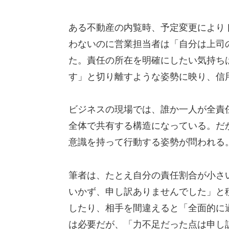
ある不動産の内覧時、予定変更により
わないのに営業担当者は「自分は上司
た。責任の所在を明確にしたい気持ち
す」と切り離すような姿勢に映り、信
ビジネスの現場では、誰か一人が全責
全体で共有する構造になっている。だ
意識を持って行動する姿勢が問われる
筆者は、たとえ自分の責任割合が小さ
いかず、申し訳ありませんでした」と
したり、相手を間違えると「全面的に
は必要だが、「力不足だった点は申し