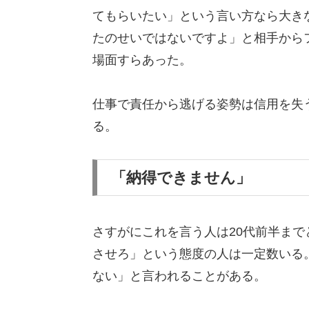
てもらいたい」という言い方なら大き
たのせいではないですよ」と相手から
場面すらあった。
仕事で責任から逃げる姿勢は信用を失
る。
「納得できません」
さすがにこれを言う人は20代前半ま
させろ」という態度の人は一定数いる
ない」と言われることがある。