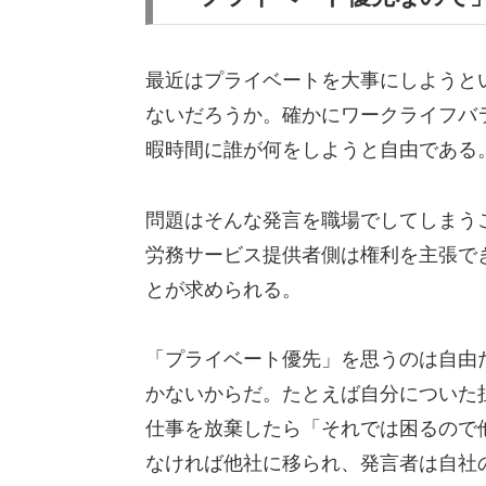
最近はプライベートを大事にしようと
ないだろうか。確かにワークライフバ
暇時間に誰が何をしようと自由である
問題はそんな発言を職場でしてしまう
労務サービス提供者側は権利を主張で
とが求められる。
「プライベート優先」を思うのは自由
かないからだ。たとえば自分についた
仕事を放棄したら「それでは困るので
なければ他社に移られ、発言者は自社