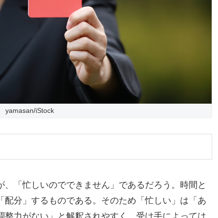
yamasan/iStock
が、「忙しいのでできません」であるだろう。時間と
「配分」するものである。そのため「忙しい」は「あ
調整力がない」と解釈されやすく、受け手によっては