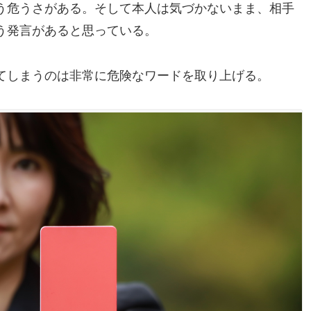
う危うさがある。そして本人は気づかないまま、相手
う発言があると思っている。
てしまうのは非常に危険なワードを取り上げる。