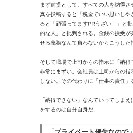
まず前提として、すべての人を納得さ
真を投稿すると「税金でいい思いしや
ると「頑張ってますPRうざい！」と
的な人」と批判される。金銭の授受が
せる義務なんて負わないからこうした
そして職場で上司からの指示に「納得
非常にまずい。会社員は上司からの指
しない。その代わりに「仕事の責任」
「納得できない」なんていってしまえ
をするのは自分自身だ。
「プライベート優先なので