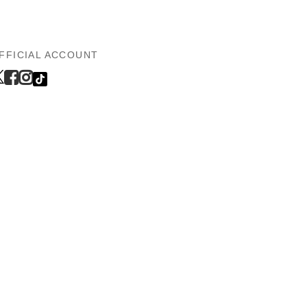
FFICIAL ACCOUNT