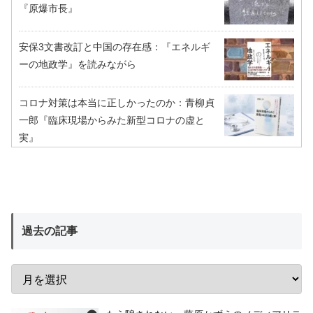
『原爆市長』
安保3文書改訂と中国の存在感：『エネルギ
ーの地政学』を読みながら
コロナ対策は本当に正しかったのか：青柳貞
一郎『臨床現場からみた新型コロナの虚と
実』
過去の記事