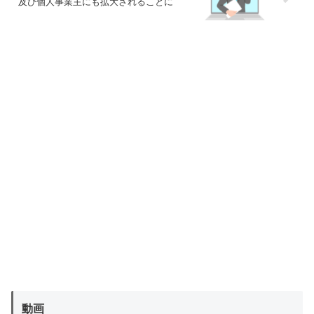
及び個人事業主にも拡大されることに
動画