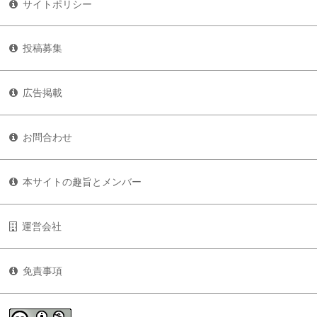
サイトポリシー
投稿募集
広告掲載
お問合わせ
本サイトの趣旨とメンバー
運営会社
免責事項