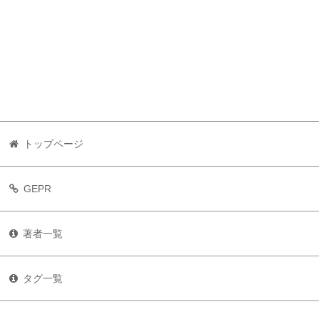
トップページ
GEPR
著者一覧
タグ一覧