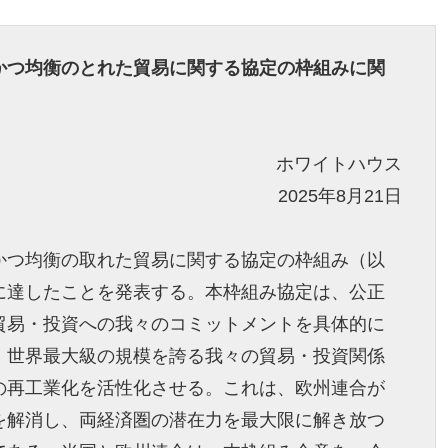
かつ均衡のとれた貿易に関する協定の枠組みに関
ホワイトハウス
2025年8月21日
かつ均衡の取れた貿易に関する協定の枠組み（以
に達したことを発表する。本枠組み協定は、公正
貿易・投資への我々のコミットメントを具体的に
、世界最大級の規模を誇る我々の貿易・投資関係
の再工業化を活性化させる。これは、欧州連合が
を解消し、両経済圏の潜在力を最大限に解き放つ