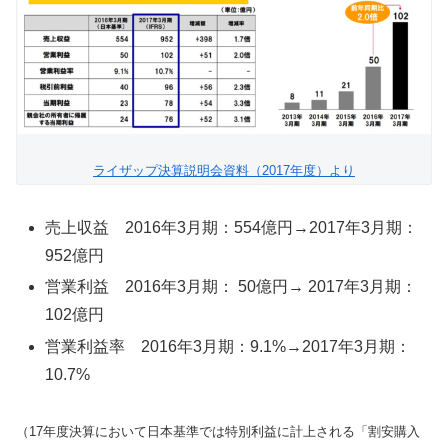
ライザップ決算説明会資料（2017年度）より
売上収益 2016年3月期：554億円→2017年3月期：
952億円
営業利益 2016年3月期： 50億円→ 2017年3月期：
102億円
営業利益率 2016年3月期：9.1%→2017年3月期：
10.7%
（17年度決算において日本基準では特別利益に計上される「割安購入