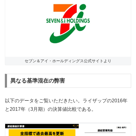
セブン＆アイ・ホールディングス公式サイトより
異なる基準混在の弊害
以下のデータをご覧いただきたい。ライザップの2016年
と2017年（3月期）の決算値比較である。