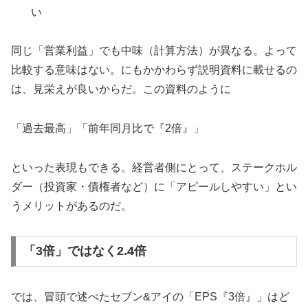
い
同じ「営業利益」でも中味（計算方法）が異なる。よって
比較する意味はない。にもかかわらず説明資料に載せるの
は、見栄えが良いからだ。この資料のように
「過去最高」「前年同月比で『2倍』」
といった表現もできる。経営者側にとって、ステークホル
ダー（投資家・債権者など）に「アピールしやすい」とい
うメリットがあるのだ。
「3倍」ではなく2.4倍
では、冒頭で述べたセブン&アイの「EPS『3倍』」はど