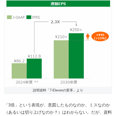
説明資料「7-Elevenの変革」より
「3倍」という表現が、意図したものなのか、ミスなのか
（あるいは切り上げなのか？）はわからない。だが、資料