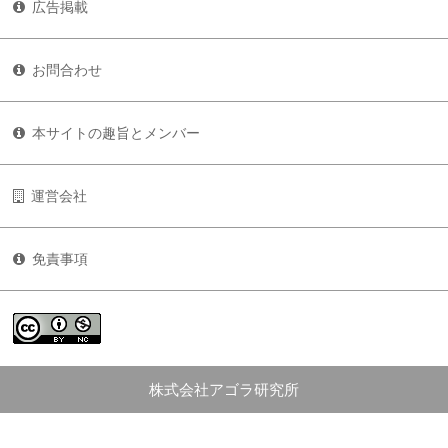
広告掲載
お問合わせ
本サイトの趣旨とメンバー
運営会社
免責事項
株式会社アゴラ研究所