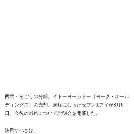
西武・そごうの分離。イトーヨーカドー（ヨーク・ホール
ディングス）の売却。身軽になったセブン&アイが8月6
日、今後の戦略について説明会を開催した。
注目すべきは、