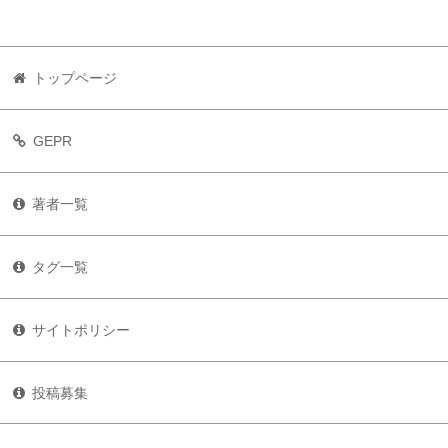
トップページ
GEPR
著者一覧
タグ一覧
サイトポリシー
投稿募集