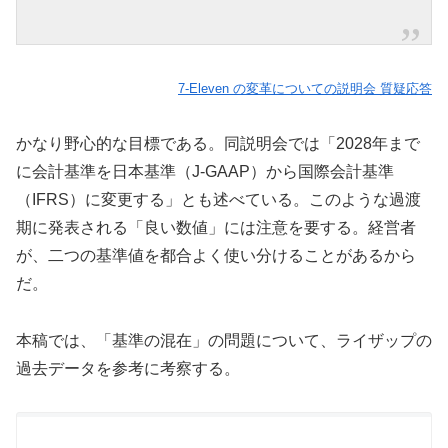
7-Eleven の変革についての説明会 質疑応答
かなり野心的な目標である。同説明会では「2028年まで
に会計基準を日本基準（J-GAAP）から国際会計基準
（IFRS）に変更する」とも述べている。このような過渡
期に発表される「良い数値」には注意を要する。経営者
が、二つの基準値を都合よく使い分けることがあるから
だ。
本稿では、「基準の混在」の問題について、ライザップの
過去データを参考に考察する。