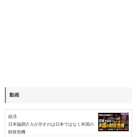
動画
経済
日米協調介入が示すのは日本ではなく米国の
財政危機