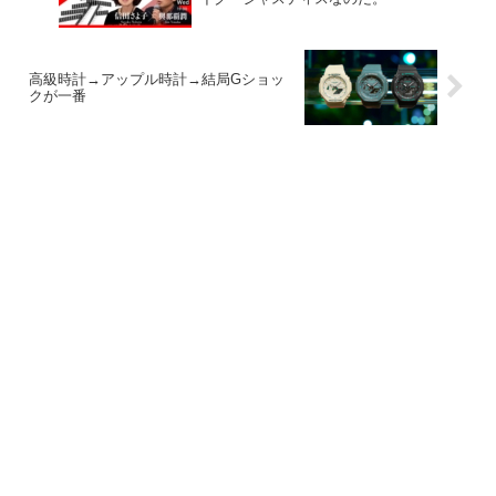
高級時計→アップル時計→結局Gショッ
クが一番