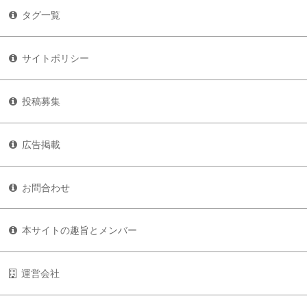
タグ一覧
サイトポリシー
投稿募集
広告掲載
お問合わせ
本サイトの趣旨とメンバー
運営会社