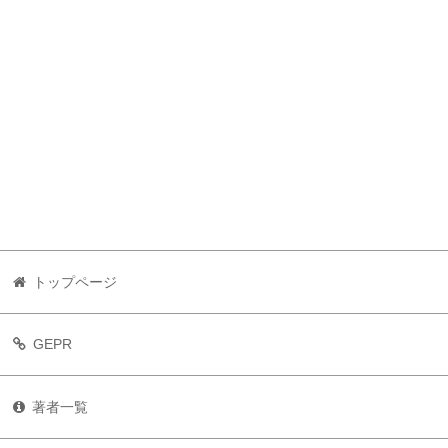
トップページ
GEPR
著者一覧