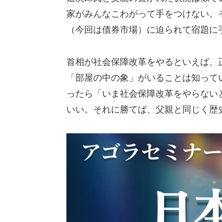
家がみんなこわがって手をつけない。
（今回は債券市場）に迫られて宿題に
首相が社会保障改革をやるといえば、
「部屋の中の象」がいることは知って
ったら「いま社会保障改革をやらない
いい。それに勝てば、父親と同じく歴